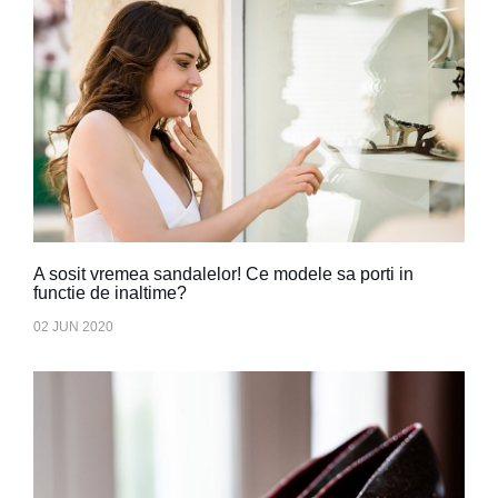
A sosit vremea sandalelor! Ce modele sa porti in
functie de inaltime?
02 JUN 2020