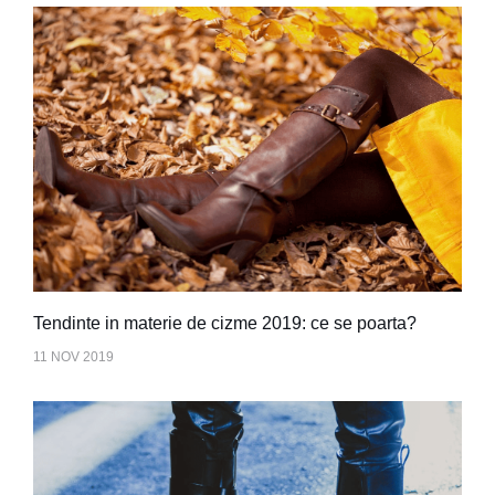
Tendinte in materie de cizme 2019: ce se poarta?
11 NOV 2019