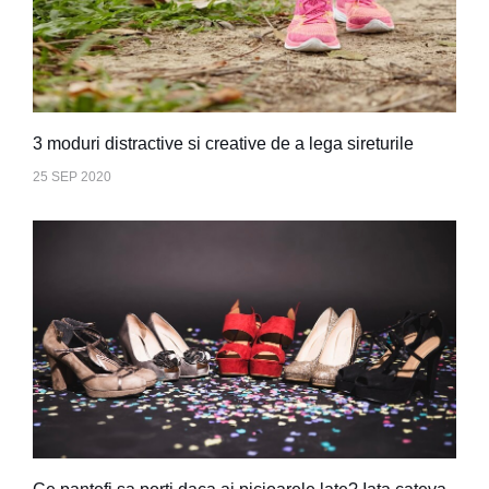
3 moduri distractive si creative de a lega sireturile
25 SEP 2020