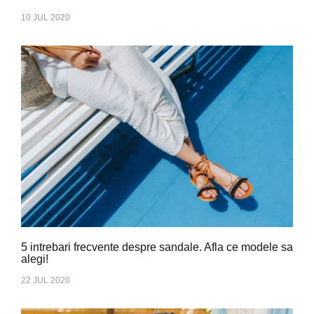
10 JUL 2020
5 intrebari frecvente despre sandale. Afla ce modele sa
alegi!
22 JUL 2020