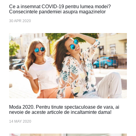
Ce a insemnat COVID-19 pentru lumea modei?
Consecintele pandemiei asupra magazinelor
30 APR 2020
Moda 2020. Pentru tinute spectaculoase de vara, ai
nevoie de aceste articole de incaltaminte dama!
14 MAY 2020