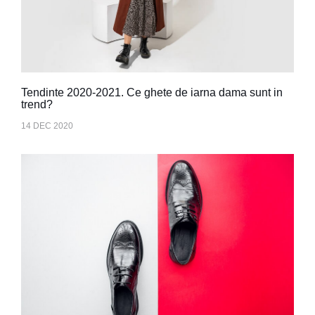
Tendinte 2020-2021. Ce ghete de iarna dama sunt in
trend?
14 DEC 2020