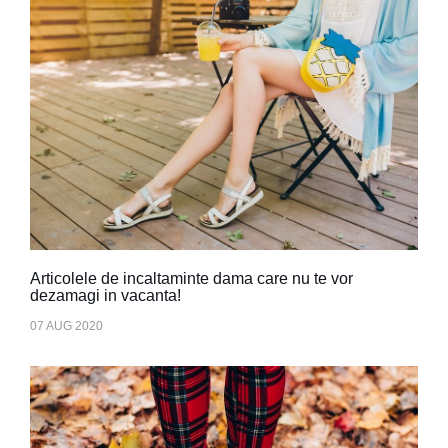
Articolele de incaltaminte dama care nu te vor
dezamagi in vacanta!
07 AUG 2020