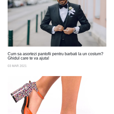
Cum sa asortezi pantofii pentru barbati la un costum?
Ghidul care te va ajuta!
03 MAR 2021