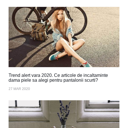
Trend alert vara 2020. Ce articole de incaltaminte
dama piele sa alegi pentru pantalonii scurti?
27 MAR 2020