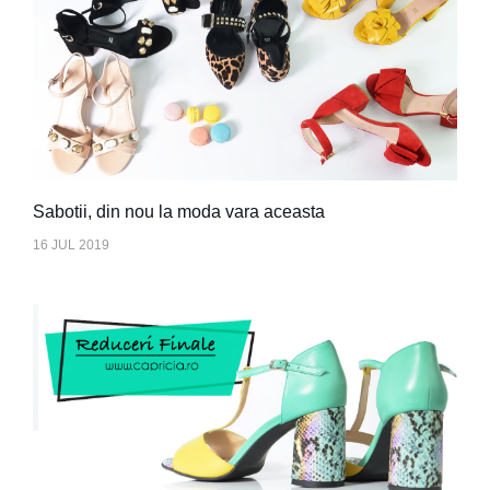
Sabotii, din nou la moda vara aceasta
16 JUL 2019