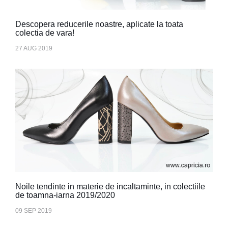
Descopera reducerile noastre, aplicate la toata
colectia de vara!
27 AUG 2019
Noile tendinte in materie de incaltaminte, in colectiile
de toamna-iarna 2019/2020
09 SEP 2019