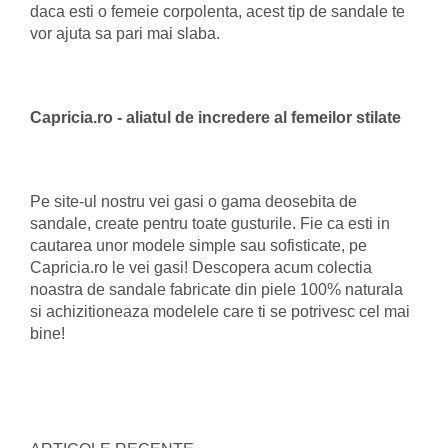
daca esti o femeie corpolenta, acest tip de sandale te
vor ajuta sa pari mai slaba.
Capricia.ro - aliatul de incredere al femeilor stilate
Pe site-ul nostru vei gasi o gama deosebita de
sandale, create pentru toate gusturile. Fie ca esti in
cautarea unor modele simple sau sofisticate, pe
Capricia.ro le vei gasi! Descopera acum colectia
noastra de sandale fabricate din piele 100% naturala
si achizitioneaza modelele care ti se potrivesc cel mai
bine!