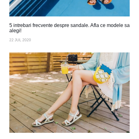
5 intrebari frecvente despre sandale. Afla ce modele sa
alegi!
22 JUL 2020