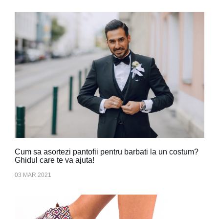
Cum sa asortezi pantofii pentru barbati la un costum?
Ghidul care te va ajuta!
03 MAR 2021