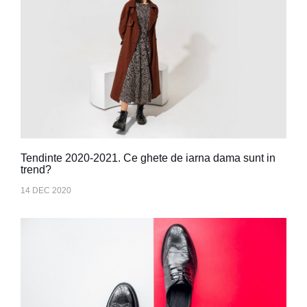
Tendinte 2020-2021. Ce ghete de iarna dama sunt in
trend?
14 DEC 2020