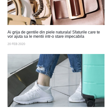
Ai grija de gentile din piele naturala! Sfaturile care te
vor ajuta sa le mentii intr-o stare impecabila
20 FEB 2020