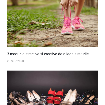
3 moduri distractive si creative de a lega sireturile
25 SEP 2020