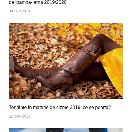
de toamna-iarna 2019/2020
09 SEP 2019
Tendinte in materie de cizme 2019: ce se poarta?
11 NOV 2019