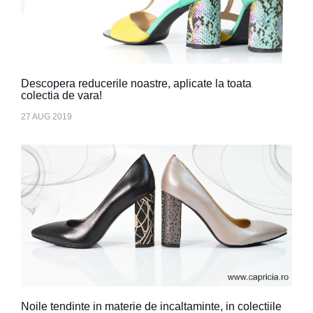
Descopera reducerile noastre, aplicate la toata
colectia de vara!
27 AUG 2019
Noile tendinte in materie de incaltaminte, in colectiile