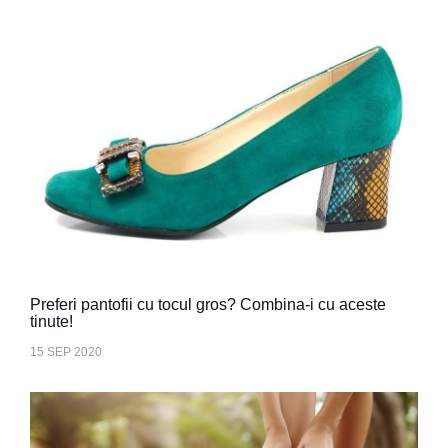
Preferi pantofii cu tocul gros? Combina-i cu aceste
tinute!
15 SEP 2020