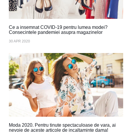
Ce a insemnat COVID-19 pentru lumea modei?
Consecintele pandemiei asupra magazinelor
30 APR 2020
Moda 2020. Pentru tinute spectaculoase de vara, ai
nevoie de aceste articole de incaltaminte dama!