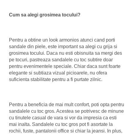
Cum sa alegi grosimea tocului?
Pentru a obtine un look armonios atunci cand porti
sandale din piele, este important sa alegi cu grija si
grosimea tocului. Daca nu esti obisnuita sa mergi des
pe tocuri, pastreaza sandalele cu toc subtire doar
pentru evenimentele speciale. Chiar daca sunt foarte
elegante si subtiaza vizual picioarele, nu ofera
suficienta stabilitate pentru a fi purtate zilnic.
Pentru a beneficia de mai mult confort, poti opta pentru
sandalele cu toc gros. Acestea se potrivesc de minune
cu tinutele casual de vara si vor da impresia ca esti
mai inalta. Sandalele cu toc gros pot fi asortate la
rochii, fuste, pantalonii office si chiar la jeansi. In plus,