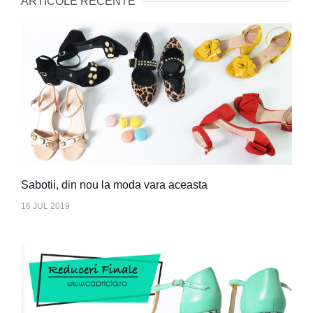
ARTICOLE RECENTE
Sabotii, din nou la moda vara aceasta
16 JUL 2019