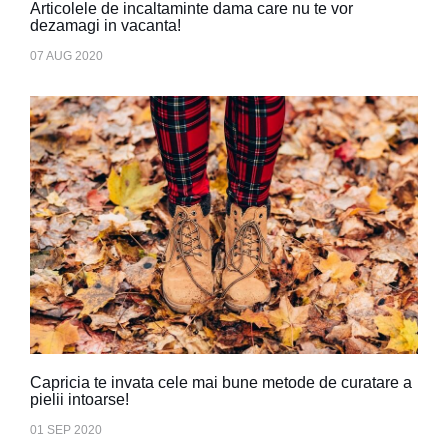
Articolele de incaltaminte dama care nu te vor
dezamagi in vacanta!
07 AUG 2020
Capricia te invata cele mai bune metode de curatare a
pielii intoarse!
01 SEP 2020