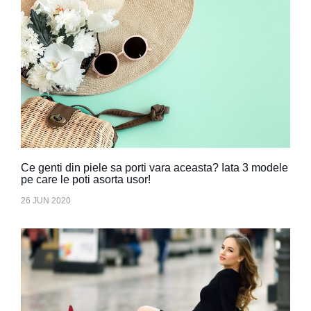
Ce genti din piele sa porti vara aceasta? Iata 3 modele
pe care le poti asorta usor!
26 JUN 2020