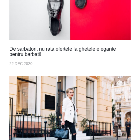
De sarbatori, nu rata ofertele la ghetele elegante
pentru barbati!
22 DEC 2020