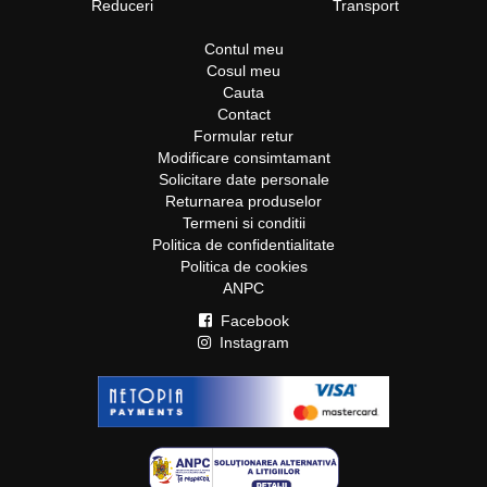
Reduceri
Transport
Contul meu
Cosul meu
Cauta
Contact
Formular retur
Modificare consimtamant
Solicitare date personale
Returnarea produselor
Termeni si conditii
Politica de confidentialitate
Politica de cookies
ANPC
Facebook
Instagram