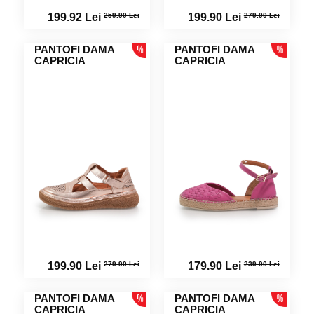
259.90 Lei
279.90 Lei
199.92 Lei
199.90 Lei
PANTOFI DAMA
PANTOFI DAMA
CAPRICIA
CAPRICIA
279.90 Lei
239.90 Lei
199.90 Lei
179.90 Lei
PANTOFI DAMA
PANTOFI DAMA
CAPRICIA
CAPRICIA