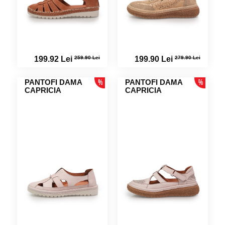
259.90 Lei
279.90 Lei
199.92 Lei
199.90 Lei
PANTOFI DAMA
PANTOFI DAMA
CAPRICIA
CAPRICIA