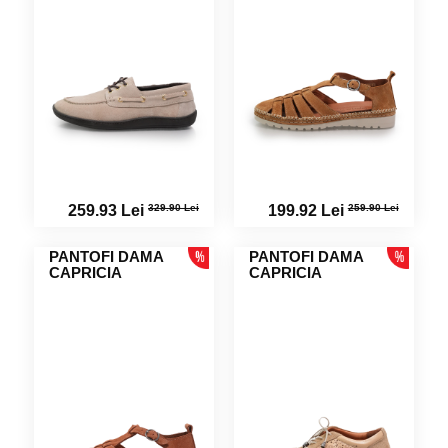
329.90 Lei
259.90 Lei
259.93 Lei
199.92 Lei
PANTOFI DAMA
PANTOFI DAMA
CAPRICIA
CAPRICIA