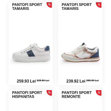
PANTOFI SPORT
PANTOFI SPORT
TAMARIS
TAMARIS
329.90 Lei
299.90 Lei
259.93 Lei
239.92 Lei
PANTOFI SPORT
PANTOFI SPORT
HISPANITAS
REMONTE