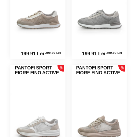
299.90 Lei
299.90 Lei
199.91 Lei
199.91 Lei
PANTOFI SPORT
PANTOFI SPORT
FIORE FINO ACTIVE
FIORE FINO ACTIVE