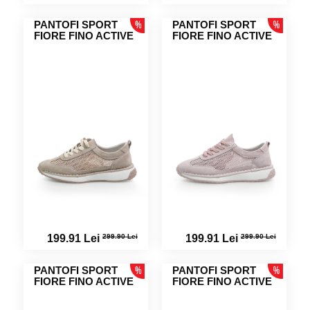
PANTOFI SPORT
PANTOFI SPORT
FIORE FINO ACTIVE
FIORE FINO ACTIVE
299.90 Lei
299.90 Lei
199.91 Lei
199.91 Lei
PANTOFI SPORT
PANTOFI SPORT
FIORE FINO ACTIVE
FIORE FINO ACTIVE