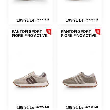
299.90 Lei
299.90 Lei
199.91 Lei
199.91 Lei
PANTOFI SPORT
PANTOFI SPORT
FIORE FINO ACTIVE
FIORE FINO ACTIVE
299.90 Lei
299.90 Lei
199.91 Lei
199.91 Lei