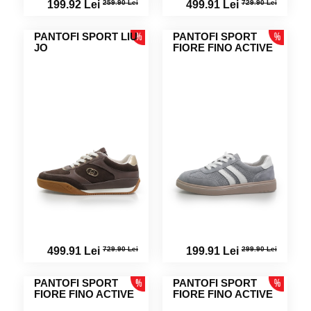
259.90 Lei
729.90 Lei
199.92 Lei
499.91 Lei
PANTOFI SPORT LIU
PANTOFI SPORT
JO
FIORE FINO ACTIVE
729.90 Lei
299.90 Lei
499.91 Lei
199.91 Lei
PANTOFI SPORT
PANTOFI SPORT
FIORE FINO ACTIVE
FIORE FINO ACTIVE