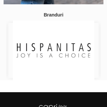
Branduri