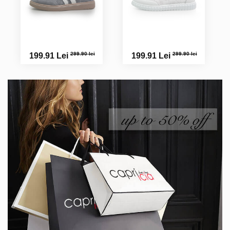
299.90 lei
299.90 lei
199.91 Lei
199.91 Lei