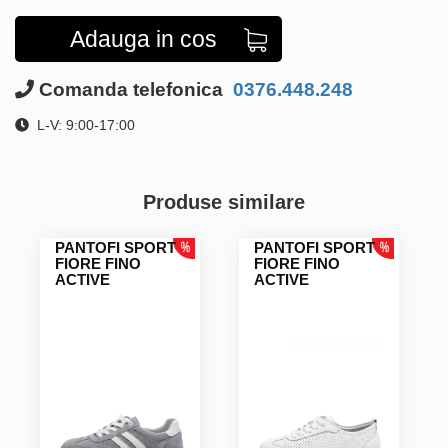
Adauga in cos
Comanda telefonica
0376.448.248
L-V: 9:00-17:00
Produse similare
PANTOFI SPORT
PANTOFI SPORT
FIORE FINO
FIORE FINO
ACTIVE
ACTIVE