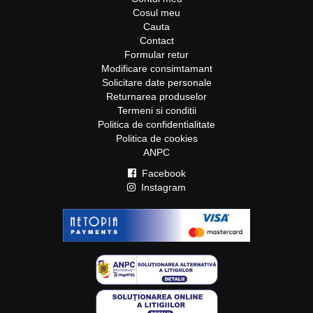
Cosul meu
Cauta
Contact
Formular retur
Modificare consimtamant
Solicitare date personale
Returnarea produselor
Termeni si conditii
Politica de confidentialitate
Politica de cookies
ANPC
Facebook
Instagram