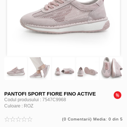
PANTOFI SPORT FIORE FINO ACTIVE
Codul produsului :
7547C9968
Culoare :
ROZ
(0 Comentarii) Media: 0 din 5