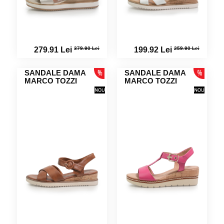
379.90 Lei
259.90 Lei
279.91 Lei
199.92 Lei
SANDALE DAMA
SANDALE DAMA
MARCO TOZZI
MARCO TOZZI