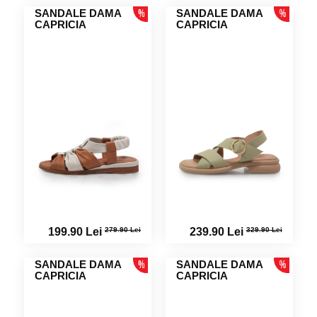
SANDALE DAMA
SANDALE DAMA
CAPRICIA
CAPRICIA
279.90 Lei
329.90 Lei
199.90 Lei
239.90 Lei
SANDALE DAMA
SANDALE DAMA
CAPRICIA
CAPRICIA