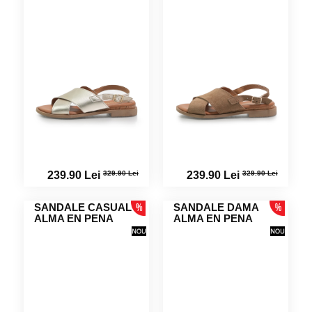
329.90 Lei
329.90 Lei
239.90 Lei
239.90 Lei
SANDALE CASUAL
SANDALE DAMA
ALMA EN PENA
ALMA EN PENA