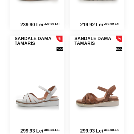
329.90 Lei
299.90 Lei
239.90 Lei
219.92 Lei
SANDALE DAMA
SANDALE DAMA
TAMARIS
TAMARIS
399.90 Lei
399.90 Lei
299.93 Lei
299.93 Lei