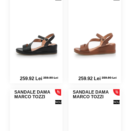
359.90 Lei
359.90 Lei
259.92 Lei
259.92 Lei
SANDALE DAMA
SANDALE DAMA
MARCO TOZZI
MARCO TOZZI