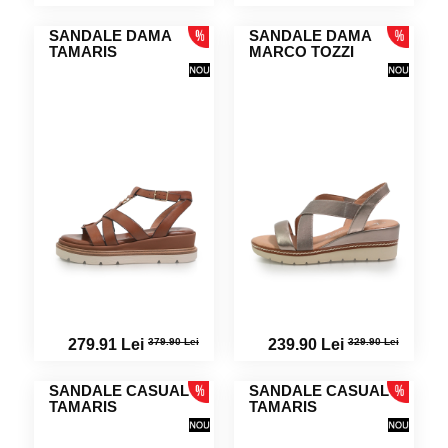
SANDALE DAMA
SANDALE DAMA
TAMARIS
MARCO TOZZI
379.90 Lei
329.90 Lei
279.91 Lei
239.90 Lei
SANDALE CASUAL
SANDALE CASUAL
TAMARIS
TAMARIS