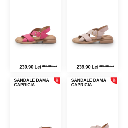
329.90 Lei
329.90 Lei
239.90 Lei
239.90 Lei
SANDALE DAMA
SANDALE DAMA
CAPRICIA
CAPRICIA