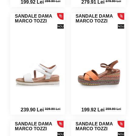
259.90 Lei
379.90 Lei
199.92 Lei
279.91 Lei
SANDALE DAMA
SANDALE DAMA
MARCO TOZZI
MARCO TOZZI
329.90 Lei
259.90 Lei
239.90 Lei
199.92 Lei
SANDALE DAMA
SANDALE DAMA
MARCO TOZZI
MARCO TOZZI