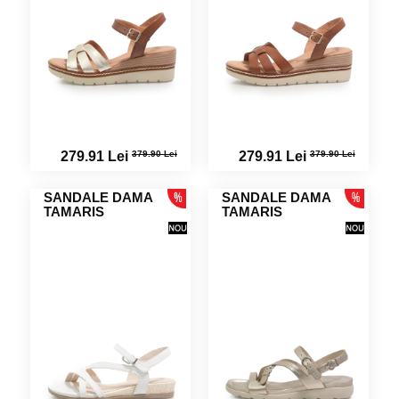
379.90 Lei
379.90 Lei
279.91 Lei
279.91 Lei
SANDALE DAMA
SANDALE DAMA
TAMARIS
TAMARIS