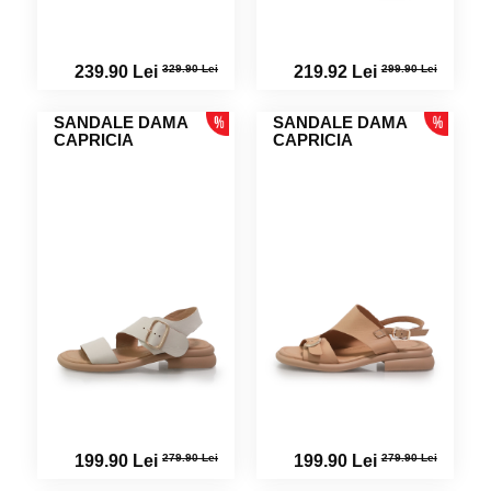
329.90 Lei
299.90 Lei
239.90 Lei
219.92 Lei
SANDALE DAMA
SANDALE DAMA
CAPRICIA
CAPRICIA
279.90 Lei
279.90 Lei
199.90 Lei
199.90 Lei