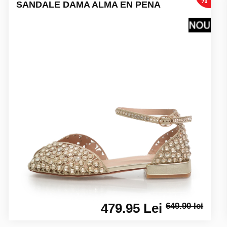
SANDALE DAMA ALMA EN PENA
479.95 Lei
649.90 lei