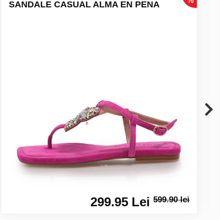
SANDALE CASUAL ALMA EN PENA
299.95 Lei
599.90 lei