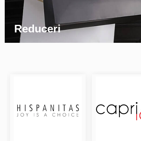
Reduceri