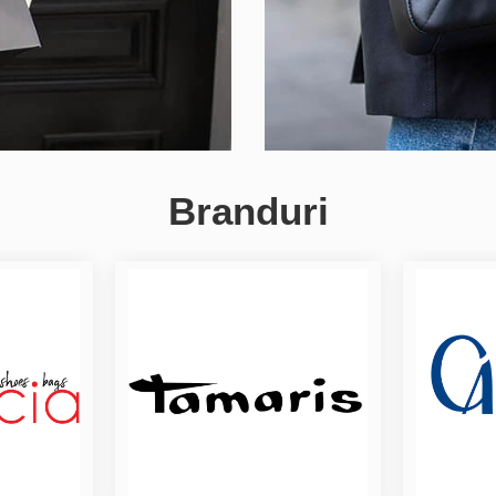
Branduri