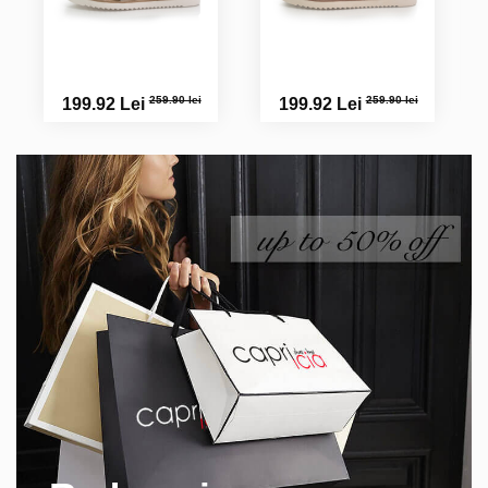
259.90 lei
259.90 lei
199.92 Lei
199.92 Lei