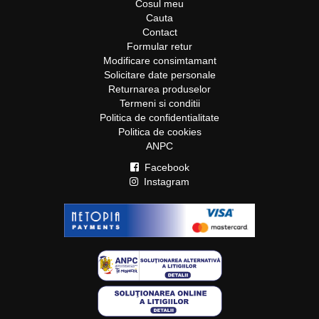
Cosul meu
Cauta
Contact
Formular retur
Modificare consimtamant
Solicitare date personale
Returnarea produselor
Termeni si conditii
Politica de confidentialitate
Politica de cookies
ANPC
Facebook
Instagram