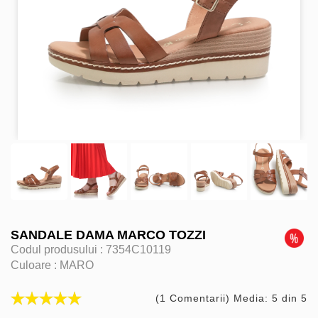
SANDALE DAMA MARCO TOZZI
Codul produsului :
7354C10119
Culoare :
MARO
(1 Comentarii) Media: 5 din 5