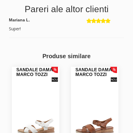
Pareri ale altor clienti
Mariana L.
Super!
Produse similare
SANDALE DAMA
SANDALE DAMA
MARCO TOZZI
MARCO TOZZI