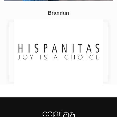
Branduri