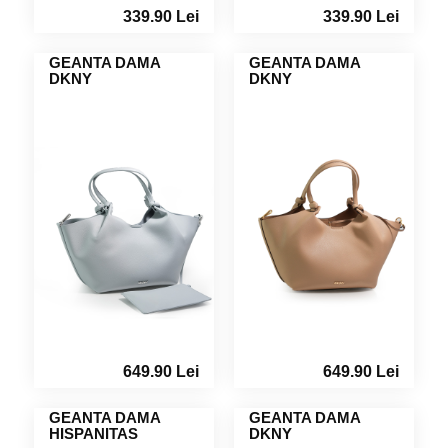
339.90 Lei
339.90 Lei
GEANTA DAMA
GEANTA DAMA
DKNY
DKNY
649.90 Lei
649.90 Lei
GEANTA DAMA
GEANTA DAMA
HISPANITAS
DKNY