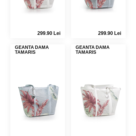
299.90 Lei
299.90 Lei
GEANTA DAMA
GEANTA DAMA
TAMARIS
TAMARIS