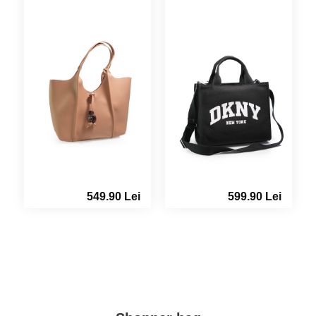
549.90 Lei
599.90 Lei