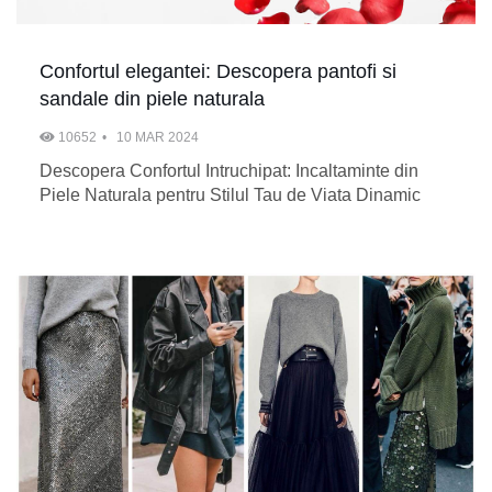
Confortul elegantei: Descopera pantofi si
sandale din piele naturala
10652
10 MAR 2024
Descopera Confortul Intruchipat: Incaltaminte din
Piele Naturala pentru Stilul Tau de Viata Dinamic