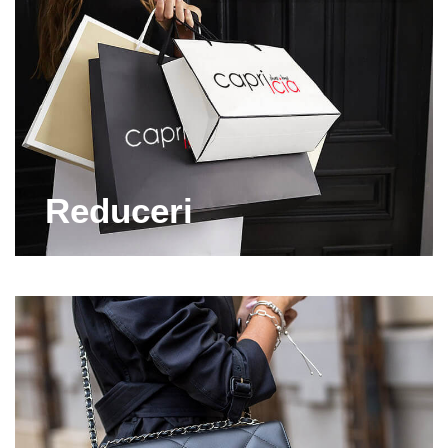
Reduceri