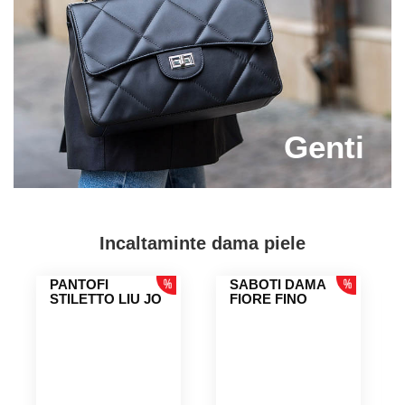
Genti
Incaltaminte dama piele
PANTOFI
SABOTI DAMA
STILETTO LIU JO
FIORE FINO