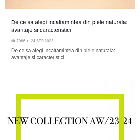
De ce sa alegi incaltamintea din piele naturala:
avantaje si caracteristici
7986
24 SEP 2023
De ce sa alegi incaltamintea din piele naturala:
avantaje si caracteristici