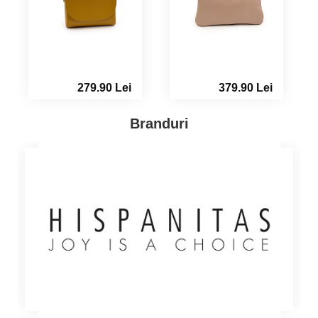
279.90 Lei
379.90 Lei
Branduri