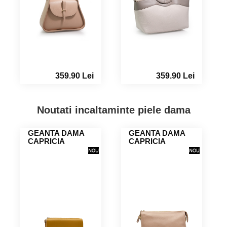
359.90 Lei
359.90 Lei
Noutati incaltaminte piele dama
GEANTA DAMA
GEANTA DAMA
CAPRICIA
CAPRICIA