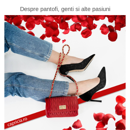
Despre pantofi, genti si alte pasiuni