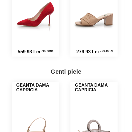
799.90lei
399.90lei
559.93 Lei
279.93 Lei
Genti piele
GEANTA DAMA
GEANTA DAMA
CAPRICIA
CAPRICIA