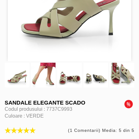
SANDALE ELEGANTE SCADO
Codul produsului :
7737C9993
Culoare :
VERDE
(1 Comentarii) Media: 5 din 5