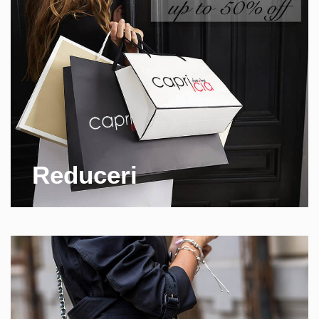
Reduceri