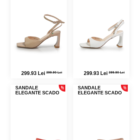
399.90 Lei
399.90 Lei
299.93 Lei
299.93 Lei
SANDALE
SANDALE
ELEGANTE SCADO
ELEGANTE SCADO