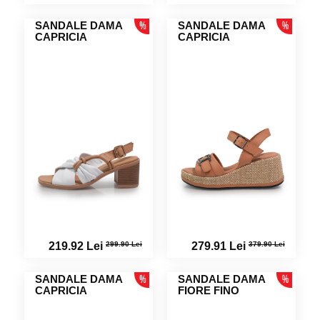
SANDALE DAMA
SANDALE DAMA
CAPRICIA
CAPRICIA
299.90 Lei
379.90 Lei
219.92 Lei
279.91 Lei
SANDALE DAMA
SANDALE DAMA
CAPRICIA
FIORE FINO