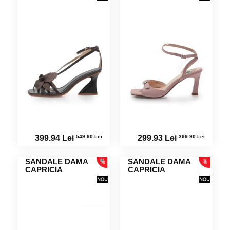
549.90 Lei
399.90 Lei
399.94 Lei
299.93 Lei
SANDALE DAMA
SANDALE DAMA
CAPRICIA
CAPRICIA