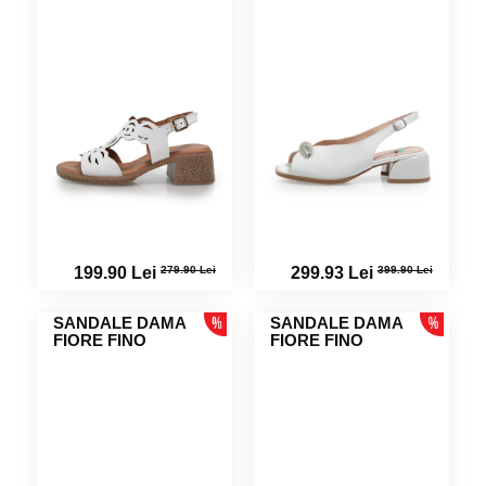
279.90 Lei
399.90 Lei
199.90 Lei
299.93 Lei
SANDALE DAMA
SANDALE DAMA
FIORE FINO
FIORE FINO