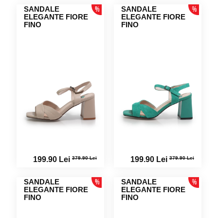
SANDALE
SANDALE
ELEGANTE FIORE
ELEGANTE FIORE
FINO
FINO
379.90 Lei
379.90 Lei
199.90 Lei
199.90 Lei
SANDALE
SANDALE
ELEGANTE FIORE
ELEGANTE FIORE
FINO
FINO