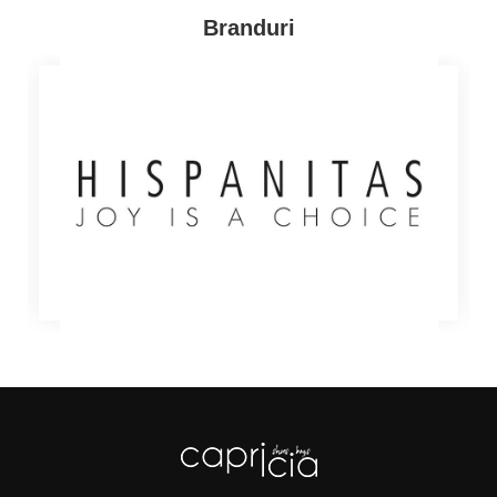
Branduri