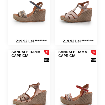
299.90 Lei
299.90 Lei
219.92 Lei
219.92 Lei
SANDALE DAMA
SANDALE DAMA
CAPRICIA
CAPRICIA