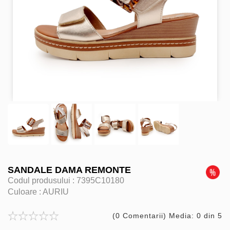
SANDALE DAMA REMONTE
Codul produsului :
7395C10180
Culoare :
AURIU
(0 Comentarii) Media: 0 din 5