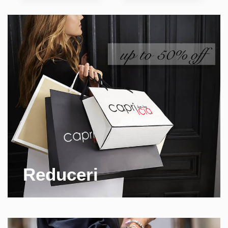
Reduceri