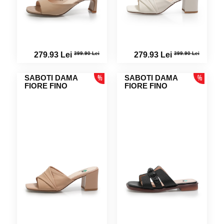
399.90 Lei
399.90 Lei
279.93 Lei
279.93 Lei
SABOTI DAMA
SABOTI DAMA
FIORE FINO
FIORE FINO