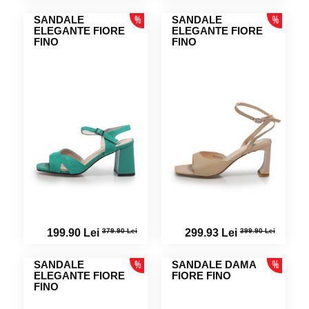
SANDALE
SANDALE
ELEGANTE FIORE
ELEGANTE FIORE
FINO
FINO
379.90 Lei
399.90 Lei
199.90 Lei
299.93 Lei
SANDALE
SANDALE DAMA
ELEGANTE FIORE
FIORE FINO
FINO