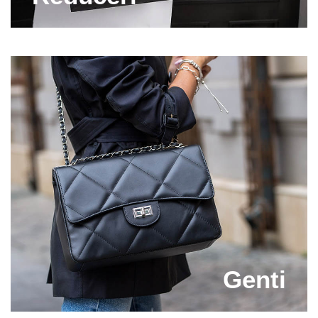
Genti