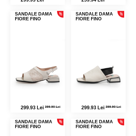
SANDALE DAMA
SANDALE DAMA
FIORE FINO
FIORE FINO
399.90 Lei
399.90 Lei
299.93 Lei
299.93 Lei
SANDALE DAMA
SANDALE DAMA
FIORE FINO
FIORE FINO