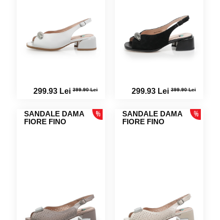
399.90 Lei
399.90 Lei
299.93 Lei
299.93 Lei
SANDALE DAMA
SANDALE DAMA
FIORE FINO
FIORE FINO