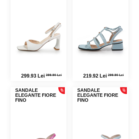
399.90 Lei
299.90 Lei
299.93 Lei
219.92 Lei
SANDALE
SANDALE
ELEGANTE FIORE
ELEGANTE FIORE
FINO
FINO