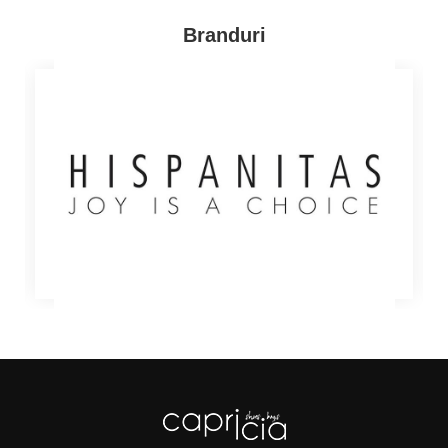
Branduri