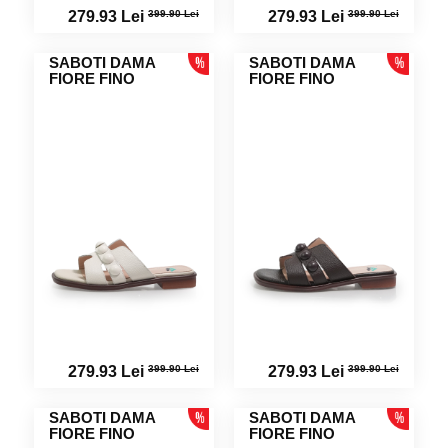
399.90 Lei
399.90 Lei
279.93 Lei
279.93 Lei
SABOTI DAMA
SABOTI DAMA
FIORE FINO
FIORE FINO
399.90 Lei
399.90 Lei
279.93 Lei
279.93 Lei
SABOTI DAMA
SABOTI DAMA
FIORE FINO
FIORE FINO