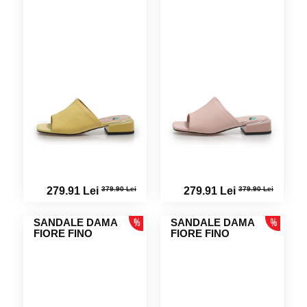
379.90 Lei
379.90 Lei
279.91 Lei
279.91 Lei
SANDALE DAMA
SANDALE DAMA
FIORE FINO
FIORE FINO