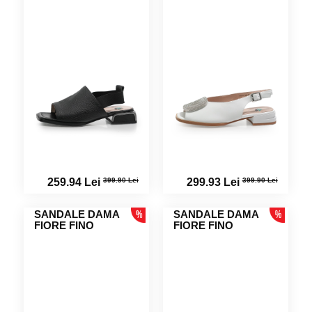
399.90 Lei
399.90 Lei
259.94 Lei
299.93 Lei
SANDALE DAMA
SANDALE DAMA
FIORE FINO
FIORE FINO