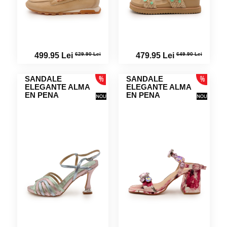
629.90 Lei
649.90 Lei
499.95 Lei
479.95 Lei
SANDALE
SANDALE
ELEGANTE ALMA
ELEGANTE ALMA
EN PENA
EN PENA