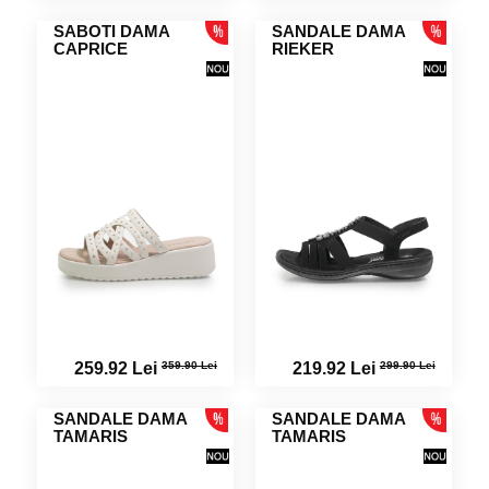
SABOTI DAMA
SANDALE DAMA
CAPRICE
RIEKER
359.90 Lei
299.90 Lei
259.92 Lei
219.92 Lei
SANDALE DAMA
SANDALE DAMA
TAMARIS
TAMARIS