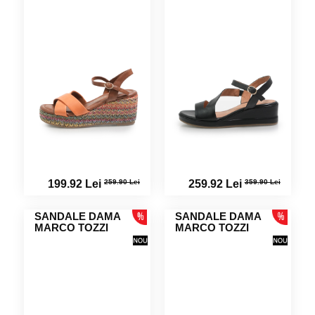
259.90 Lei
359.90 Lei
199.92 Lei
259.92 Lei
SANDALE DAMA
SANDALE DAMA
MARCO TOZZI
MARCO TOZZI