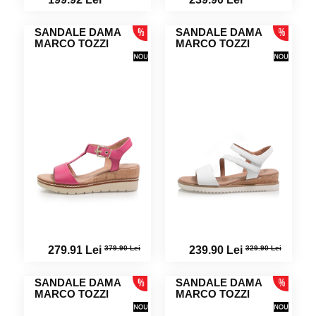
SANDALE DAMA
SANDALE DAMA
MARCO TOZZI
MARCO TOZZI
379.90 Lei
329.90 Lei
279.91 Lei
239.90 Lei
SANDALE DAMA
SANDALE DAMA
MARCO TOZZI
MARCO TOZZI