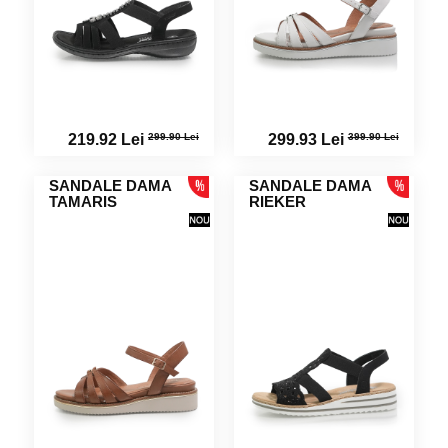
299.90 Lei
399.90 Lei
219.92 Lei
299.93 Lei
SANDALE DAMA
SANDALE DAMA
TAMARIS
RIEKER