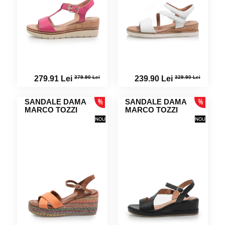
379.90 Lei
329.90 Lei
279.91 Lei
239.90 Lei
SANDALE DAMA
SANDALE DAMA
MARCO TOZZI
MARCO TOZZI