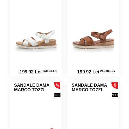
259.90 Lei
259.90 Lei
199.92 Lei
199.92 Lei
SANDALE DAMA
SANDALE DAMA
MARCO TOZZI
MARCO TOZZI