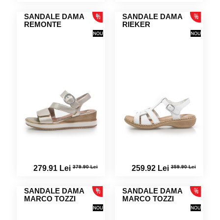
SANDALE DAMA
SANDALE DAMA
REMONTE
RIEKER
379.90 Lei
359.90 Lei
279.91 Lei
259.92 Lei
SANDALE DAMA
SANDALE DAMA
MARCO TOZZI
MARCO TOZZI