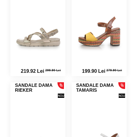
299.90 Lei
279.90 Lei
219.92 Lei
199.90 Lei
SANDALE DAMA
SANDALE DAMA
RIEKER
TAMARIS