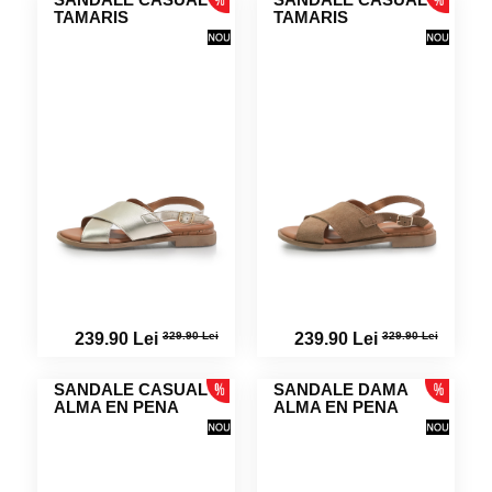
TAMARIS
TAMARIS
329.90 Lei
329.90 Lei
239.90 Lei
239.90 Lei
SANDALE CASUAL
SANDALE DAMA
ALMA EN PENA
ALMA EN PENA