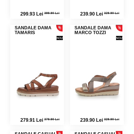
399.90 Lei
329.90 Lei
299.93 Lei
239.90 Lei
SANDALE DAMA
SANDALE DAMA
TAMARIS
MARCO TOZZI
379.90 Lei
329.90 Lei
279.91 Lei
239.90 Lei
SANDALE CASUAL
SANDALE CASUAL