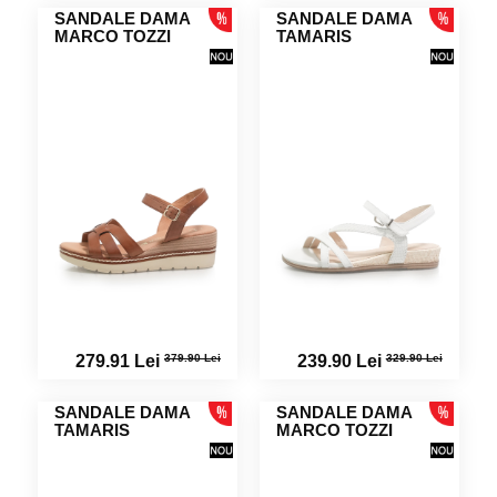
SANDALE DAMA
SANDALE DAMA
MARCO TOZZI
TAMARIS
379.90 Lei
329.90 Lei
279.91 Lei
239.90 Lei
SANDALE DAMA
SANDALE DAMA
TAMARIS
MARCO TOZZI