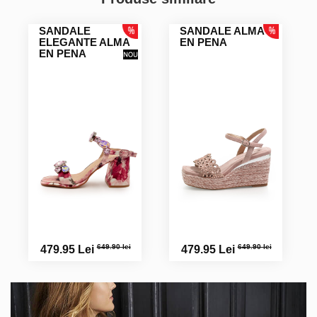
SANDALE
SANDALE ALMA
ELEGANTE ALMA
EN PENA
EN PENA
649.90 lei
649.90 lei
479.95 Lei
479.95 Lei