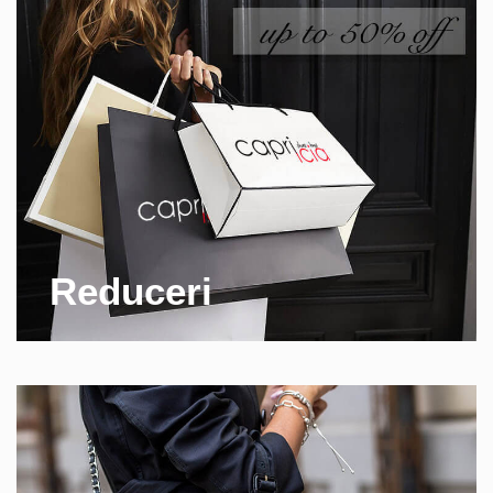
Reduceri