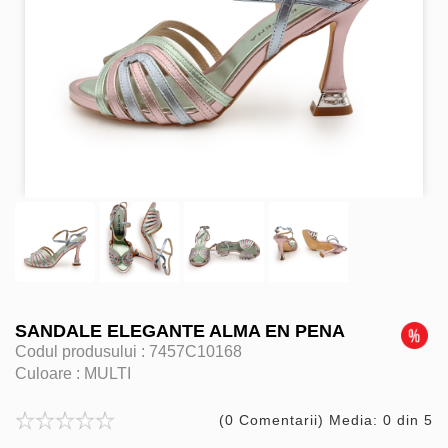
SANDALE ELEGANTE ALMA EN PENA
Codul produsului :
7457C10168
Culoare :
MULTI
(0 Comentarii) Media: 0 din 5