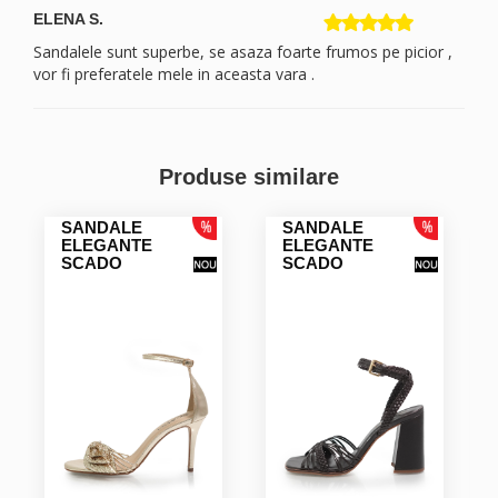
ELENA S.
Sandalele sunt superbe, se asaza foarte frumos pe picior ,
vor fi preferatele mele in aceasta vara .
Produse similare
SANDALE
SANDALE
ELEGANTE
ELEGANTE
SCADO
SCADO