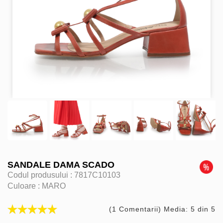
SANDALE DAMA SCADO
Codul produsului :
7817C10103
Culoare :
MARO
(1 Comentarii) Media: 5 din 5