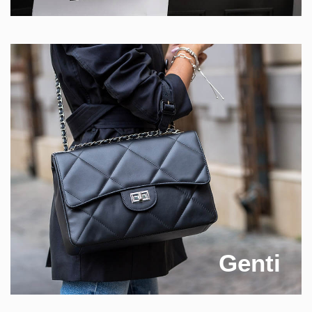
Genti