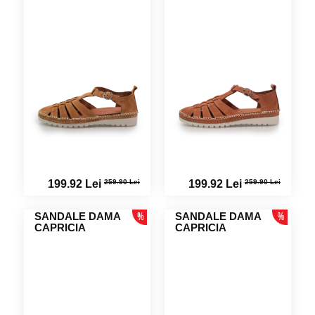
259.90 Lei
259.90 Lei
199.92 Lei
199.92 Lei
SANDALE DAMA
SANDALE DAMA
CAPRICIA
CAPRICIA