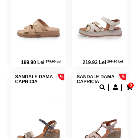
279.90 Lei
299.90 Lei
199.90 Lei
219.92 Lei
SANDALE DAMA
SANDALE DAMA
CAPRICIA
CAPRICIA
0