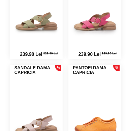
329.90 Lei
329.90 Lei
239.90 Lei
239.90 Lei
SANDALE DAMA
PANTOFI DAMA
CAPRICIA
CAPRICIA