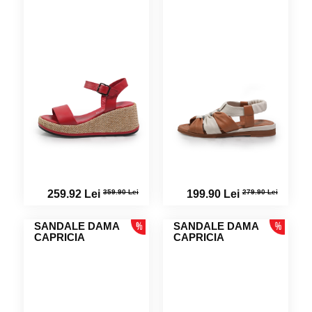
359.90 Lei
279.90 Lei
259.92 Lei
199.90 Lei
SANDALE DAMA
SANDALE DAMA
CAPRICIA
CAPRICIA