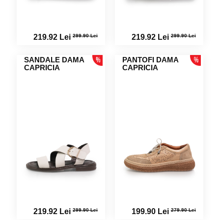
299.90 Lei
299.90 Lei
219.92 Lei
219.92 Lei
SANDALE DAMA
PANTOFI DAMA
CAPRICIA
CAPRICIA
299.90 Lei
279.90 Lei
219.92 Lei
199.90 Lei