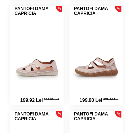
PANTOFI DAMA
PANTOFI DAMA
CAPRICIA
CAPRICIA
259.90 Lei
279.90 Lei
199.92 Lei
199.90 Lei
PANTOFI DAMA
PANTOFI DAMA
CAPRICIA
CAPRICIA