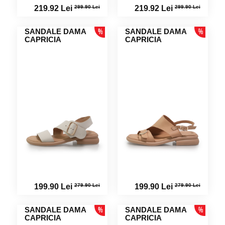
299.90 Lei
299.90 Lei
219.92 Lei
219.92 Lei
SANDALE DAMA
SANDALE DAMA
CAPRICIA
CAPRICIA
279.90 Lei
279.90 Lei
199.90 Lei
199.90 Lei
SANDALE DAMA
SANDALE DAMA
CAPRICIA
CAPRICIA