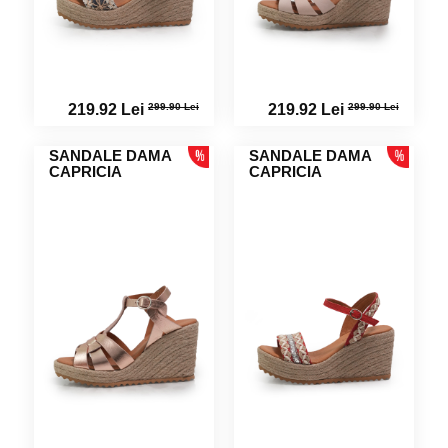
299.90 Lei
299.90 Lei
219.92 Lei
219.92 Lei
SANDALE DAMA
SANDALE DAMA
CAPRICIA
CAPRICIA