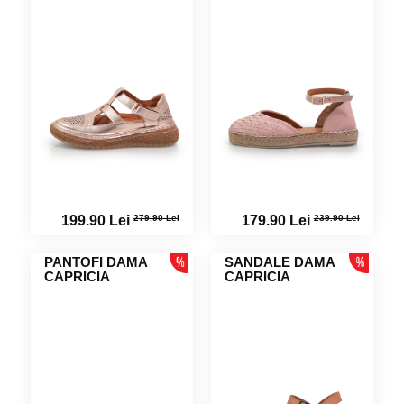
279.90 Lei
239.90 Lei
199.90 Lei
179.90 Lei
PANTOFI DAMA
SANDALE DAMA
CAPRICIA
CAPRICIA