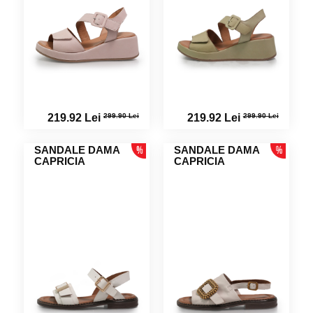
299.90 Lei
299.90 Lei
219.92 Lei
219.92 Lei
SANDALE DAMA
SANDALE DAMA
CAPRICIA
CAPRICIA