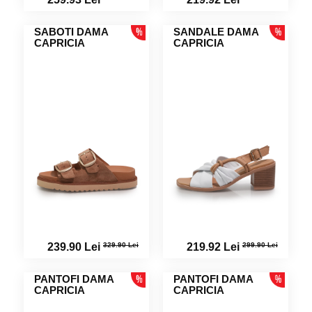
SABOTI DAMA
SANDALE DAMA
CAPRICIA
CAPRICIA
329.90 Lei
299.90 Lei
239.90 Lei
219.92 Lei
PANTOFI DAMA
PANTOFI DAMA
CAPRICIA
CAPRICIA