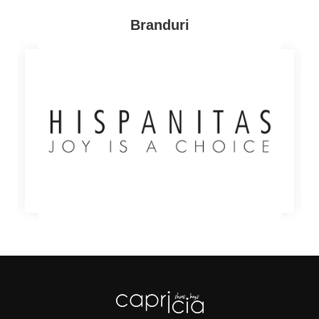
Branduri