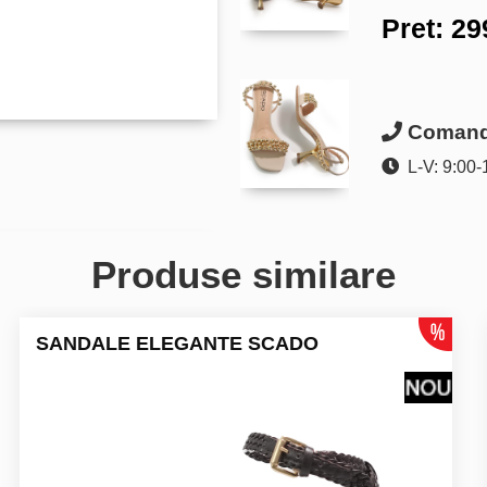
Pret:
29
Comanda
L-V: 9:00-
Produse similare
SANDALE ELEGANTE SCADO