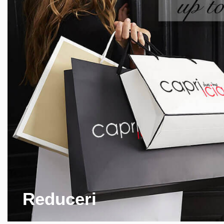
Reduceri