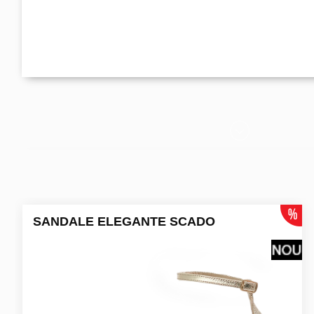
SANDALE ELEGANTE SCADO