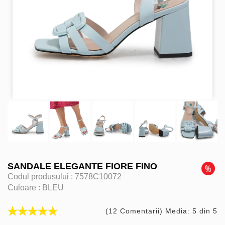
SANDALE ELEGANTE FIORE FINO
Codul produsului :
7578C10072
Culoare :
BLEU
(12 Comentarii) Media: 5 din 5