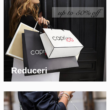
Reduceri