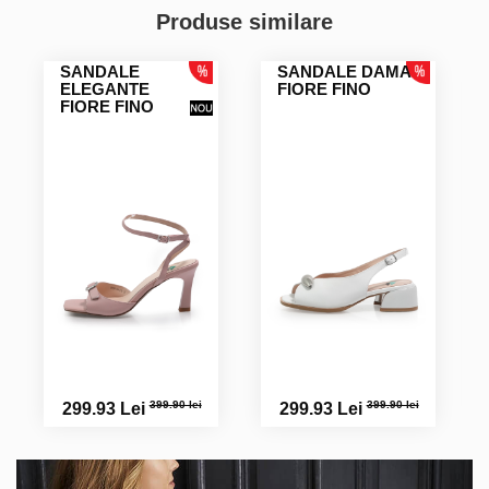
Produse similare
SANDALE
SANDALE DAMA
ELEGANTE
FIORE FINO
FIORE FINO
399.90 lei
399.90 lei
299.93 Lei
299.93 Lei