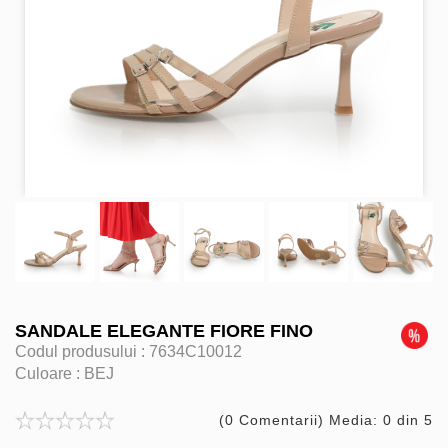
SANDALE ELEGANTE FIORE FINO
Codul produsului :
7634C10012
Culoare :
BEJ
(0 Comentarii) Media: 0 din 5