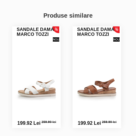
Produse similare
SANDALE DAMA
SANDALE DAMA
MARCO TOZZI
MARCO TOZZI
259.90 lei
259.90 lei
199.92 Lei
199.92 Lei