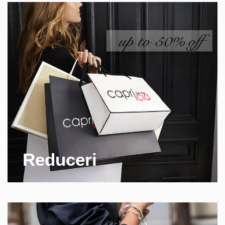
Reduceri