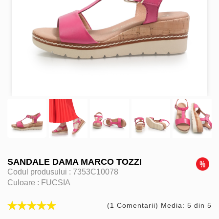
SANDALE DAMA MARCO TOZZI
Codul produsului :
7353C10078
Culoare :
FUCSIA
(1 Comentarii) Media: 5 din 5