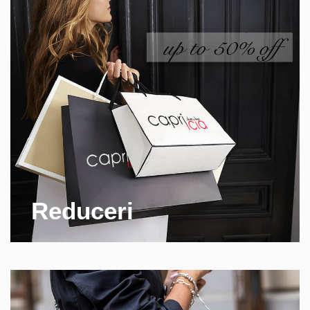
Reduceri