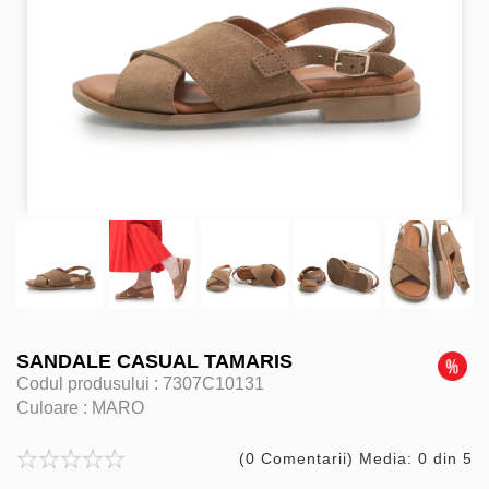
SANDALE CASUAL TAMARIS
Codul produsului :
7307C10131
Culoare :
MARO
(0 Comentarii) Media: 0 din 5