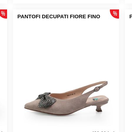
PANTOFI DECUPATI FIORE FINO