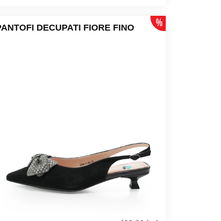
PANTOFI DECUPATI FIORE FINO