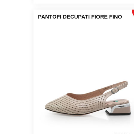
PANTOFI DECUPATI FIORE FINO