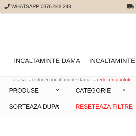
WHATSAPP 0376.448.248
T
INCALTAMINTE DAMA
INCALTAMINTE
acasa
reduceri incaltaminte dama
reduceri pantofi
PRODUSE
CATEGORIE
SORTEAZA DUPA
RESETEAZA FILTRE