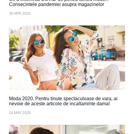
Consecintele pandemiei asupra magazinelor
30 APR 2020
Moda 2020. Pentru tinute spectaculoase de vara, ai
nevoie de aceste articole de incaltaminte dama!
14 MAY 2020