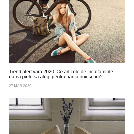
Trend alert vara 2020. Ce articole de incaltaminte
dama piele sa alegi pentru pantalonii scurti?
27 MAR 2020