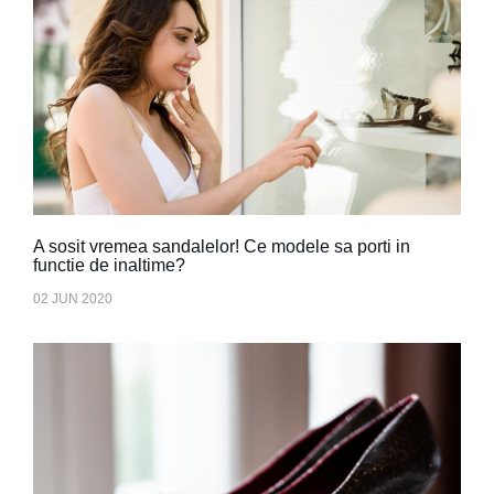
A sosit vremea sandalelor! Ce modele sa porti in
functie de inaltime?
02 JUN 2020