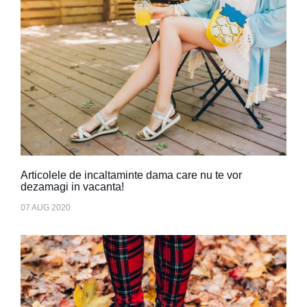
Articolele de incaltaminte dama care nu te vor
dezamagi in vacanta!
07 AUG 2020