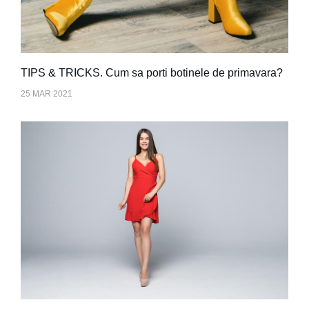
TIPS & TRICKS. Cum sa porti botinele de primavara?
25 MAR 2021