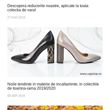
Descopera reducerile noastre, aplicate la toata
colectia de vara!
27 AUG 2019
Noile tendinte in materie de incaltaminte, in colectiile
de toamna-iarna 2019/2020
09 SEP 2019