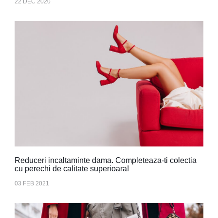
22 DEC 2020
Reduceri incaltaminte dama. Completeaza-ti colectia
cu perechi de calitate superioara!
03 FEB 2021