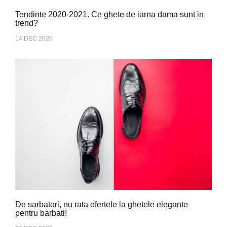
Tendinte 2020-2021. Ce ghete de iarna dama sunt in
trend?
14 DEC 2020
De sarbatori, nu rata ofertele la ghetele elegante
pentru barbati!