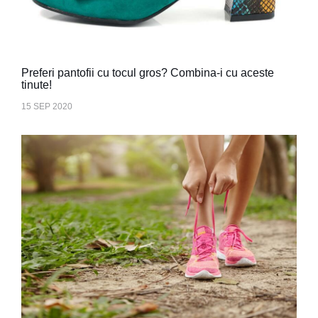
Preferi pantofii cu tocul gros? Combina-i cu aceste
tinute!
15 SEP 2020