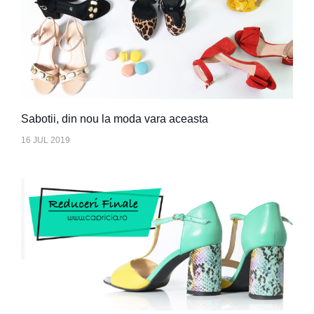
Sabotii, din nou la moda vara aceasta
16 JUL 2019