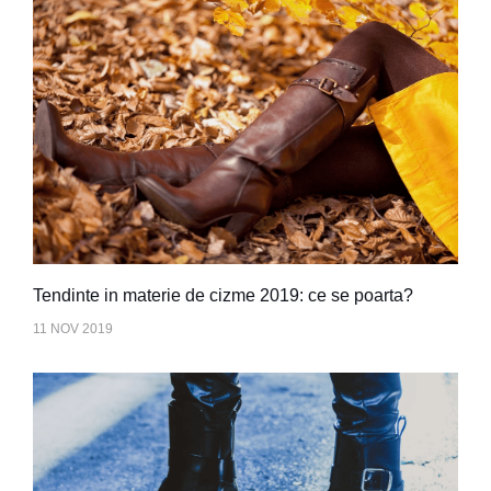
Tendinte in materie de cizme 2019: ce se poarta?
11 NOV 2019