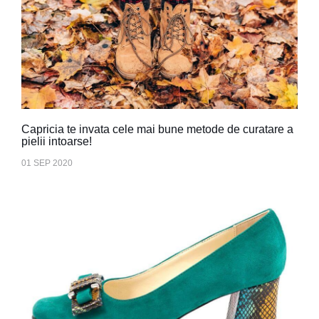
Capricia te invata cele mai bune metode de curatare a
pielii intoarse!
01 SEP 2020