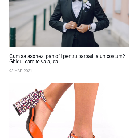
Cum sa asortezi pantofii pentru barbati la un costum?
Ghidul care te va ajuta!
03 MAR 2021