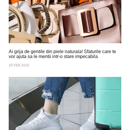
Ai grija de gentile din piele naturala! Sfaturile care te
vor ajuta sa le mentii intr-o stare impecabila
20 FEB 2020