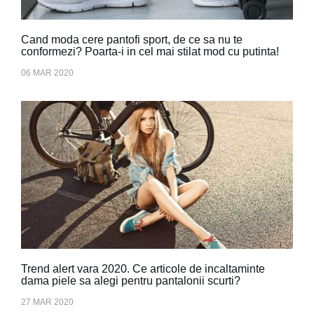
Cand moda cere pantofi sport, de ce sa nu te
conformezi? Poarta-i in cel mai stilat mod cu putinta!
06 MAR 2020
Trend alert vara 2020. Ce articole de incaltaminte
dama piele sa alegi pentru pantalonii scurti?
27 MAR 2020