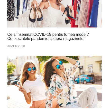
Ce a insemnat COVID-19 pentru lumea modei?
Consecintele pandemiei asupra magazinelor
30 APR 2020