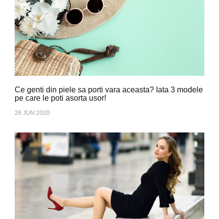
Ce genti din piele sa porti vara aceasta? Iata 3 modele
pe care le poti asorta usor!
26 JUN 2020