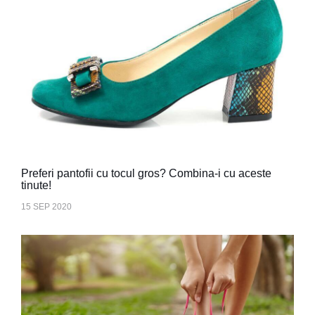
Preferi pantofii cu tocul gros? Combina-i cu aceste
tinute!
15 SEP 2020