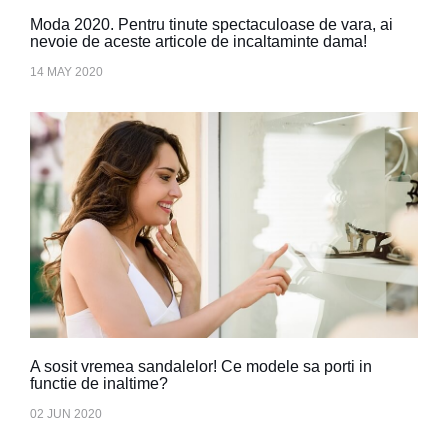
Moda 2020. Pentru tinute spectaculoase de vara, ai
nevoie de aceste articole de incaltaminte dama!
14 MAY 2020
A sosit vremea sandalelor! Ce modele sa porti in
functie de inaltime?
02 JUN 2020