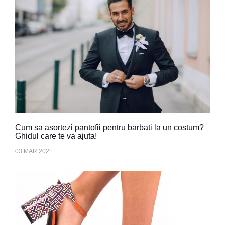
Cum sa asortezi pantofii pentru barbati la un costum?
Ghidul care te va ajuta!
03 MAR 2021