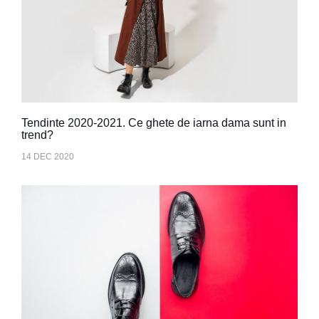
Tendinte 2020-2021. Ce ghete de iarna dama sunt in
trend?
14 DEC 2020