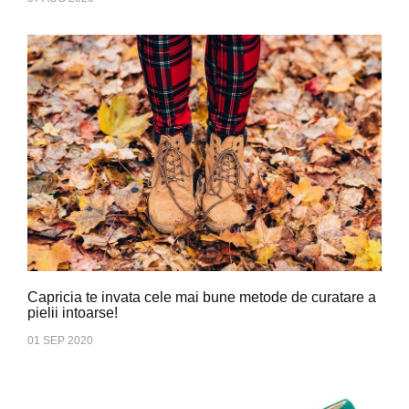
Capricia te invata cele mai bune metode de curatare a
pielii intoarse!
01 SEP 2020