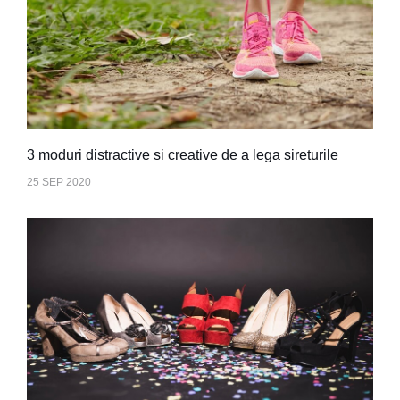
3 moduri distractive si creative de a lega sireturile
25 SEP 2020