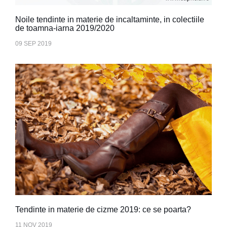
Noile tendinte in materie de incaltaminte, in colectiile
de toamna-iarna 2019/2020
09 SEP 2019
Tendinte in materie de cizme 2019: ce se poarta?
11 NOV 2019