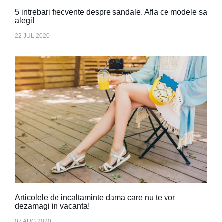
5 intrebari frecvente despre sandale. Afla ce modele sa
alegi!
22 JUL 2020
Articolele de incaltaminte dama care nu te vor
dezamagi in vacanta!
07 AUG 2020