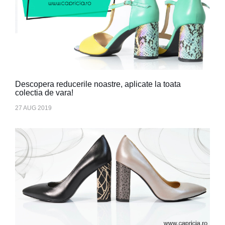
Descopera reducerile noastre, aplicate la toata
colectia de vara!
27 AUG 2019