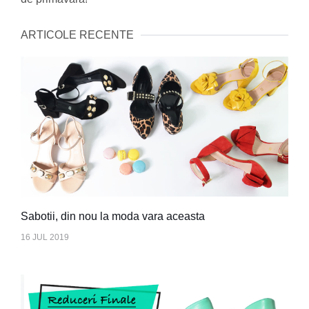
ARTICOLE RECENTE
Sabotii, din nou la moda vara aceasta
16 JUL 2019