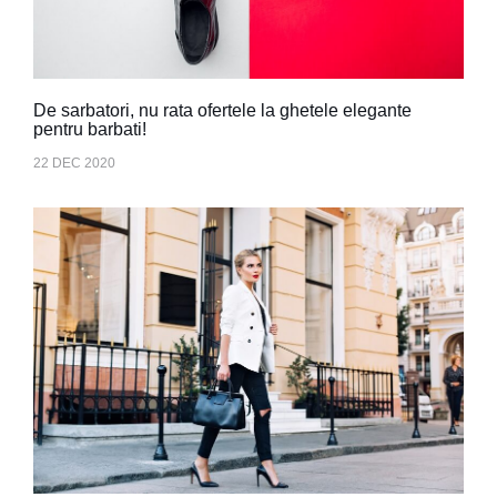
De sarbatori, nu rata ofertele la ghetele elegante
pentru barbati!
22 DEC 2020