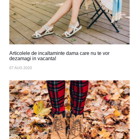
Articolele de incaltaminte dama care nu te vor
dezamagi in vacanta!
07 AUG 2020