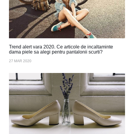
Trend alert vara 2020. Ce articole de incaltaminte
dama piele sa alegi pentru pantalonii scurti?
27 MAR 2020