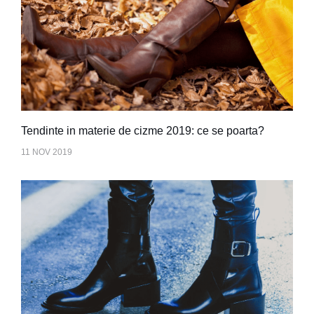
Tendinte in materie de cizme 2019: ce se poarta?
11 NOV 2019