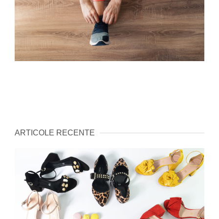
ARTICOLE RECENTE