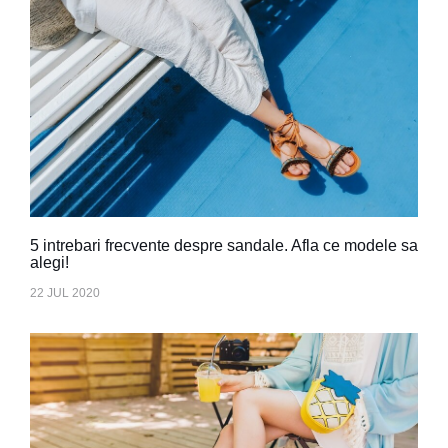
5 intrebari frecvente despre sandale. Afla ce modele sa
alegi!
22 JUL 2020