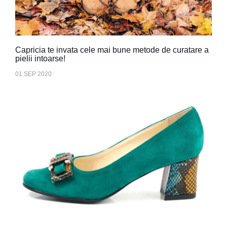
Capricia te invata cele mai bune metode de curatare a
pielii intoarse!
01 SEP 2020