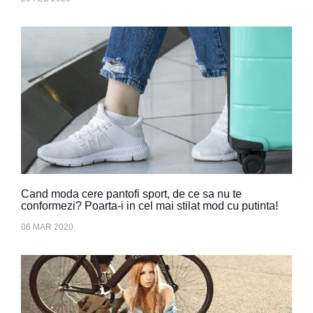
Cand moda cere pantofi sport, de ce sa nu te
conformezi? Poarta-i in cel mai stilat mod cu putinta!
06 MAR 2020