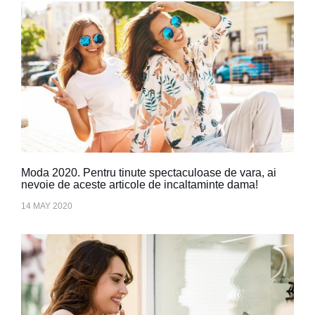
Moda 2020. Pentru tinute spectaculoase de vara, ai
nevoie de aceste articole de incaltaminte dama!
14 MAY 2020