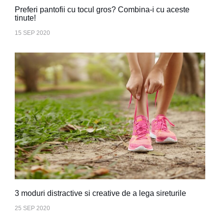
Preferi pantofii cu tocul gros? Combina-i cu aceste
tinute!
15 SEP 2020
3 moduri distractive si creative de a lega sireturile
25 SEP 2020