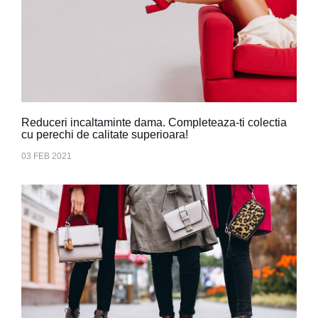
Reduceri incaltaminte dama. Completeaza-ti colectia
cu perechi de calitate superioara!
03 FEB 2021