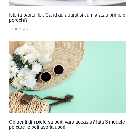
Istoria pantofilor. Cand au aparut si cum aratau primele
perechi?
12 JUN 2020
Ce genti din piele sa porti vara aceasta? Iata 3 modele
pe care le poti asorta usor!