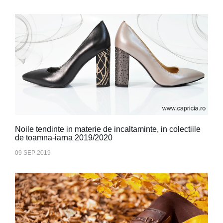
Noile tendinte in materie de incaltaminte, in colectiile
de toamna-iarna 2019/2020
09 SEP 2019