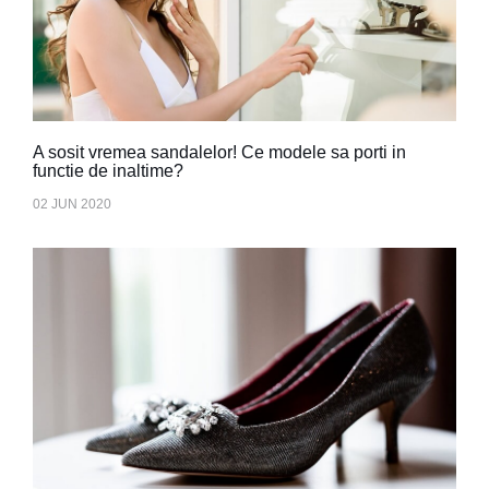
A sosit vremea sandalelor! Ce modele sa porti in
functie de inaltime?
02 JUN 2020