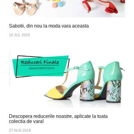
Sabotii, din nou la moda vara aceasta
16 JUL 2019
Descopera reducerile noastre, aplicate la toata
colectia de vara!
27 AUG 2019