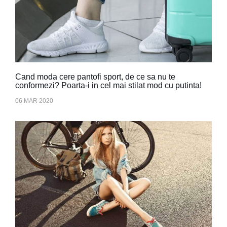
Cand moda cere pantofi sport, de ce sa nu te
conformezi? Poarta-i in cel mai stilat mod cu putinta!
06 MAR 2020