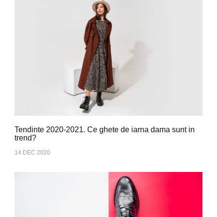
Tendinte 2020-2021. Ce ghete de iarna dama sunt in
trend?
14 DEC 2020