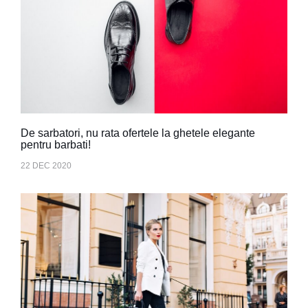
De sarbatori, nu rata ofertele la ghetele elegante
pentru barbati!
22 DEC 2020