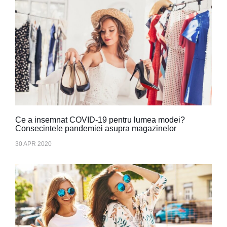
Ce a insemnat COVID-19 pentru lumea modei?
Consecintele pandemiei asupra magazinelor
30 APR 2020