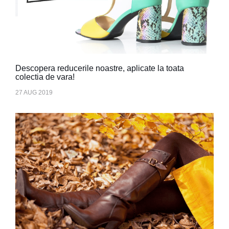
Descopera reducerile noastre, aplicate la toata
colectia de vara!
27 AUG 2019