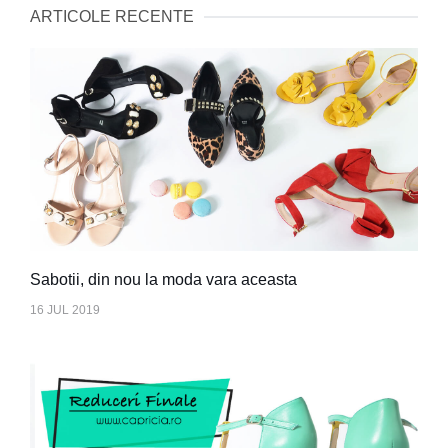
ARTICOLE RECENTE
Sabotii, din nou la moda vara aceasta
16 JUL 2019