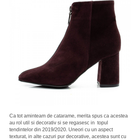
Ca tot aminteam de catarame, merita spus ca acestea
au rol util si decorativ si se regasesc in topul
tendintelor din 2019/2020. Uneori cu un aspect
texturat, in alte cazuri pur decorative, acestea sunt cu