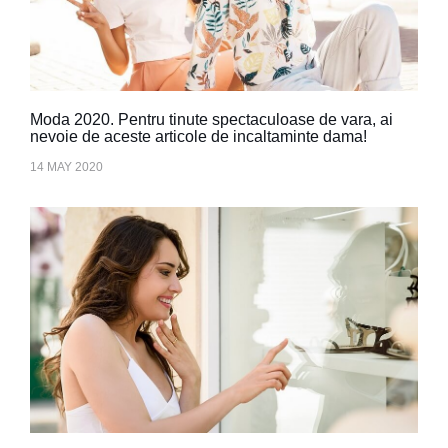
Moda 2020. Pentru tinute spectaculoase de vara, ai
nevoie de aceste articole de incaltaminte dama!
14 MAY 2020