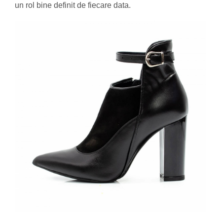
un rol bine definit de fiecare data.