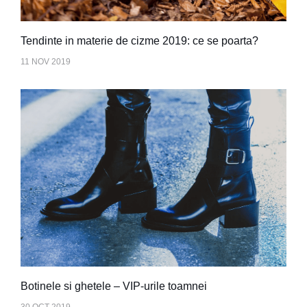
Tendinte in materie de cizme 2019: ce se poarta?
11 NOV 2019
Botinele si ghetele – VIP-urile toamnei