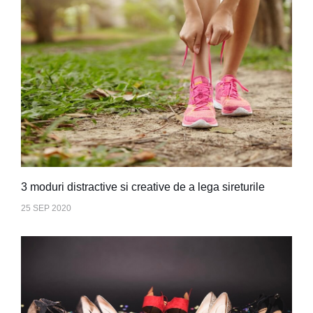
3 moduri distractive si creative de a lega sireturile
25 SEP 2020