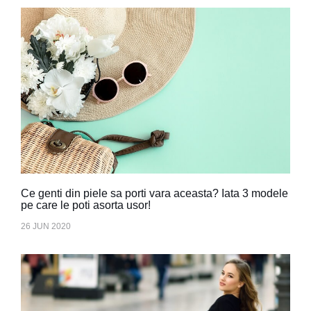
Ce genti din piele sa porti vara aceasta? Iata 3 modele
pe care le poti asorta usor!
26 JUN 2020