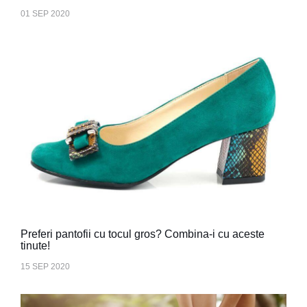
01 SEP 2020
Preferi pantofii cu tocul gros? Combina-i cu aceste
tinute!
15 SEP 2020