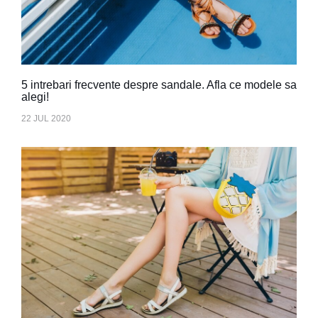
5 intrebari frecvente despre sandale. Afla ce modele sa
alegi!
22 JUL 2020