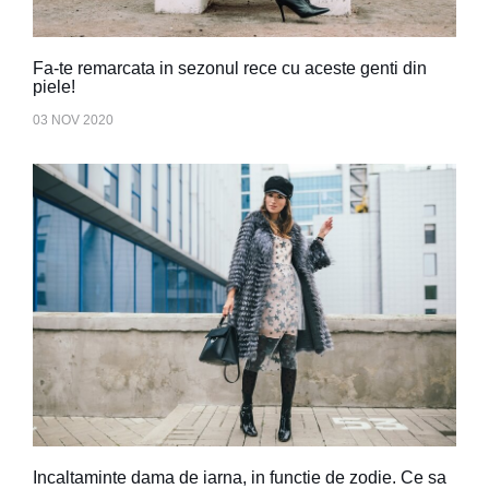
Fa-te remarcata in sezonul rece cu aceste genti din
piele!
03 NOV 2020
Incaltaminte dama de iarna, in functie de zodie. Ce sa