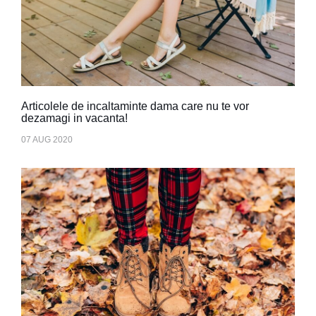
Articolele de incaltaminte dama care nu te vor
dezamagi in vacanta!
07 AUG 2020