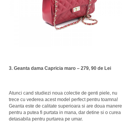
3. Geanta dama Capricia maro – 279, 90 de Lei
Atunci cand studiezi noua colectie de genti piele, nu
trece cu vederea acest model perfect pentru toamna!
Geanta este de calitate superioara si are doua manere
pentru a putea fi purtata in mana, dar detine si o curea
detasabila pentru purtarea pe umar.