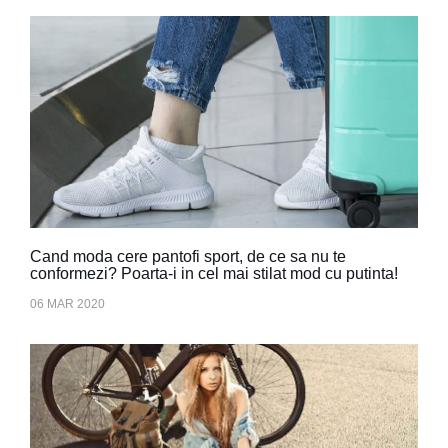
Cand moda cere pantofi sport, de ce sa nu te
conformezi? Poarta-i in cel mai stilat mod cu putinta!
06 MAR 2020