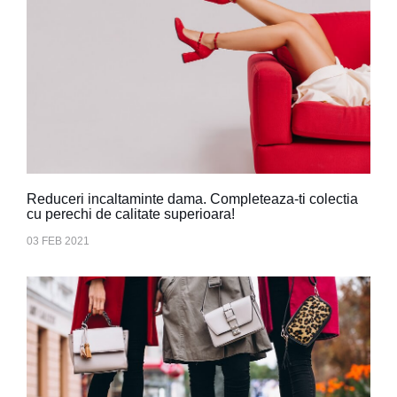
Reduceri incaltaminte dama. Completeaza-ti colectia
cu perechi de calitate superioara!
03 FEB 2021