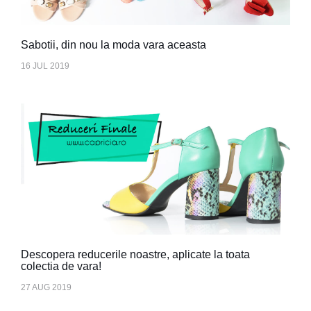
Sabotii, din nou la moda vara aceasta
16 JUL 2019
Descopera reducerile noastre, aplicate la toata
colectia de vara!
27 AUG 2019