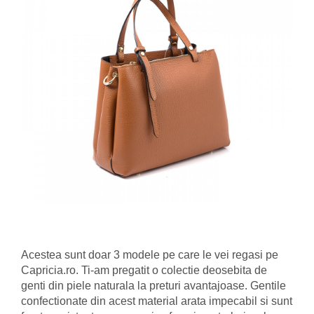
Acestea sunt doar 3 modele pe care le vei regasi pe
Capricia.ro. Ti-am pregatit o colectie deosebita de
genti din piele naturala la preturi avantajoase. Gentile
confectionate din acest material arata impecabil si sunt