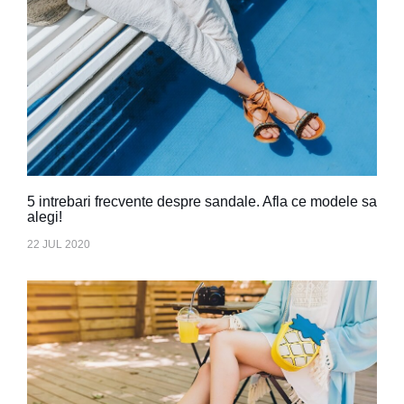
5 intrebari frecvente despre sandale. Afla ce modele sa
alegi!
22 JUL 2020