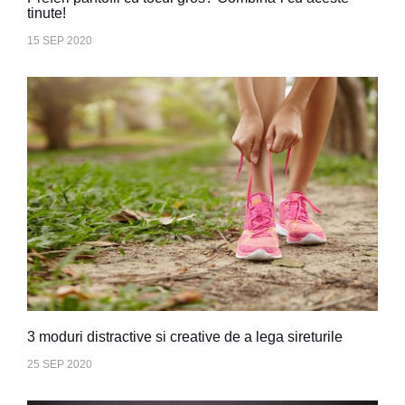
tinute!
15 SEP 2020
3 moduri distractive si creative de a lega sireturile
25 SEP 2020