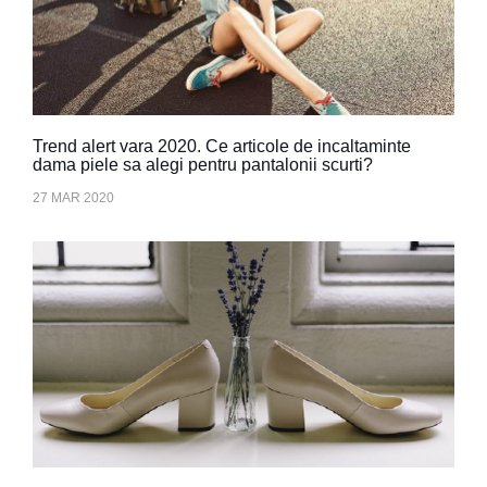
Trend alert vara 2020. Ce articole de incaltaminte
dama piele sa alegi pentru pantalonii scurti?
27 MAR 2020