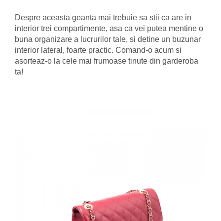
Despre aceasta geanta mai trebuie sa stii ca are in
interior trei compartimente, asa ca vei putea mentine o
buna organizare a lucrurilor tale, si detine un buzunar
interior lateral, foarte practic. Comand-o acum si
asorteaz-o la cele mai frumoase tinute din garderoba
ta!