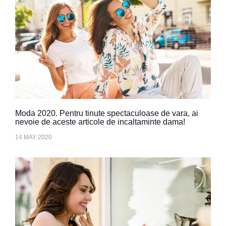
Moda 2020. Pentru tinute spectaculoase de vara, ai
nevoie de aceste articole de incaltaminte dama!
14 MAY 2020