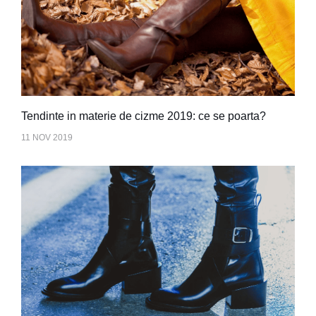
Tendinte in materie de cizme 2019: ce se poarta?
11 NOV 2019