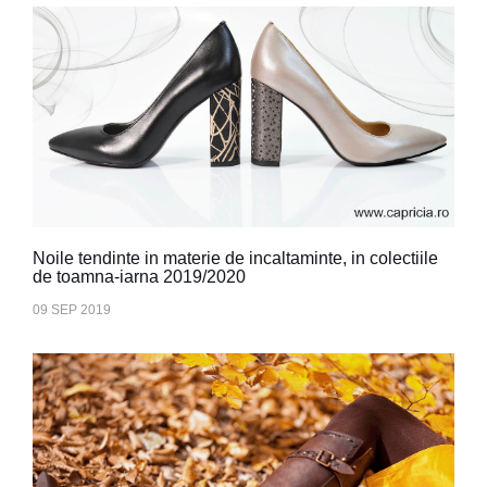
Noile tendinte in materie de incaltaminte, in colectiile
de toamna-iarna 2019/2020
09 SEP 2019