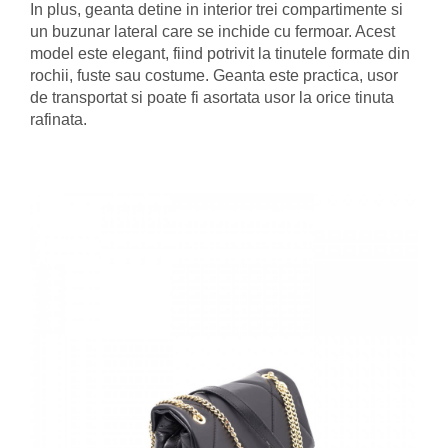
In plus, geanta detine in interior trei compartimente si
un buzunar lateral care se inchide cu fermoar. Acest
model este elegant, fiind potrivit la tinutele formate din
rochii, fuste sau costume. Geanta este practica, usor
de transportat si poate fi asortata usor la orice tinuta
rafinata.