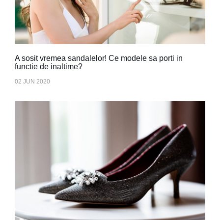
A sosit vremea sandalelor! Ce modele sa porti in
functie de inaltime?
02 JUN 2020