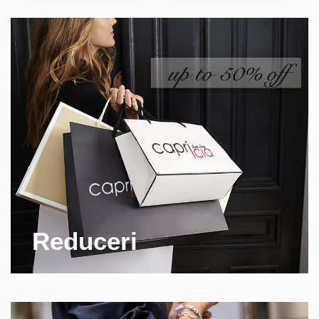
Reduceri