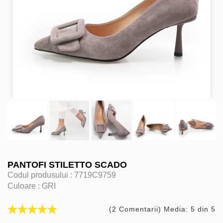
PANTOFI STILETTO SCADO
Codul produsului :
7719C9759
Culoare :
GRI
(2 Comentarii) Media: 5 din 5