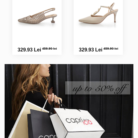
459.90 lei
459.90 lei
329.93 Lei
329.93 Lei