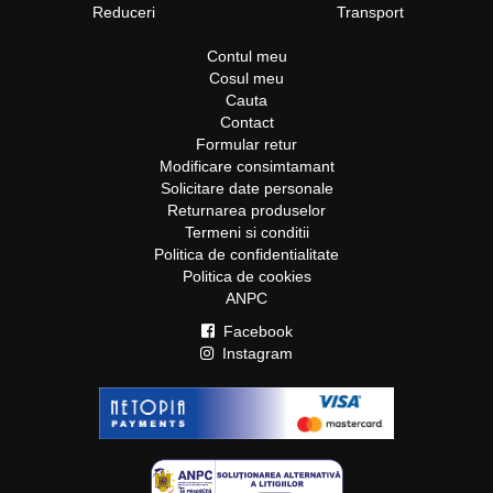
Reduceri
Transport
Contul meu
Cosul meu
Cauta
Contact
Formular retur
Modificare consimtamant
Solicitare date personale
Returnarea produselor
Termeni si conditii
Politica de confidentialitate
Politica de cookies
ANPC
Facebook
Instagram