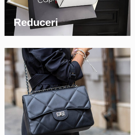
Reduceri