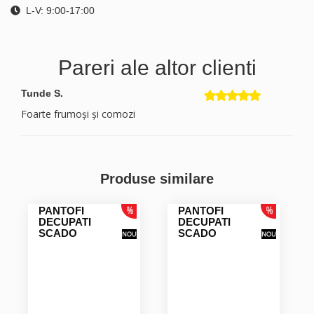
L-V: 9:00-17:00
Pareri ale altor clienti
Tunde S.
Foarte frumoși și comozi
Produse similare
PANTOFI
PANTOFI
DECUPATI
DECUPATI
SCADO
SCADO