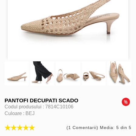
PANTOFI DECUPATI SCADO
Codul produsului :
7814C10106
Culoare :
BEJ
(1 Comentarii) Media: 5 din 5