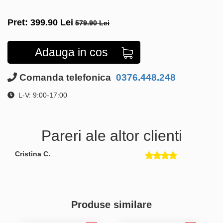
Pret:
399.90
Lei
579.90 Lei
Adauga in cos
Comanda telefonica
0376.448.248
L-V: 9:00-17:00
Pareri ale altor clienti
Cristina C.
Produse similare