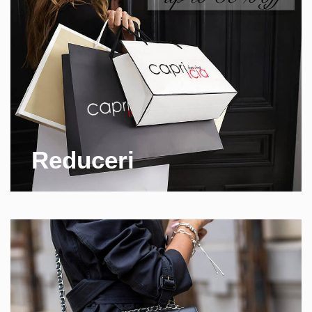
Reduceri