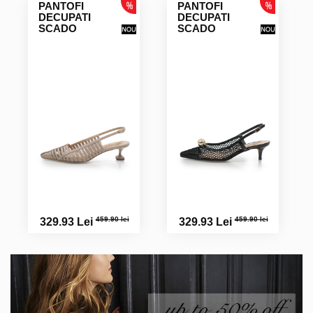
PANTOFI
PANTOFI
DECUPATI
DECUPATI
SCADO
SCADO
459.90 lei
459.90 lei
329.93 Lei
329.93 Lei