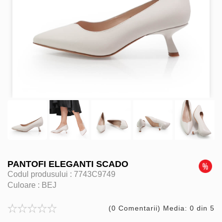
PANTOFI ELEGANTI SCADO
Codul produsului :
7743C9749
Culoare :
BEJ
(0 Comentarii) Media: 0 din 5