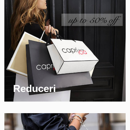
Reduceri