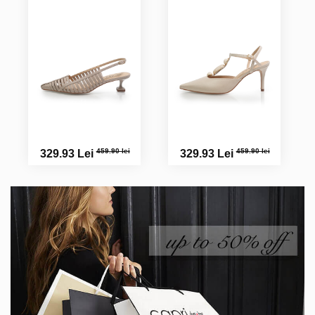
459.90 lei
459.90 lei
329.93 Lei
329.93 Lei