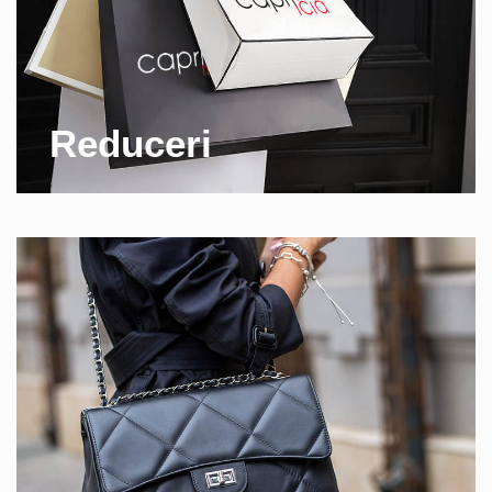
Reduceri