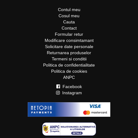
Contul meu
Cosul meu
Cauta
Contact
Formular retur
Modificare consimtamant
Solicitare date personale
Returnarea produselor
Termeni si conditii
Politica de confidentialitate
Politica de cookies
ANPC
Facebook
Instagram