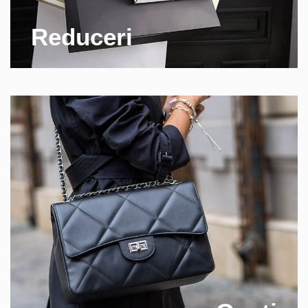
Reduceri