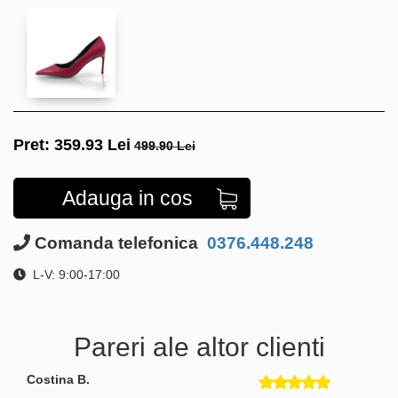
Pret:
359.93
Lei
499.90 Lei
Adauga in cos
Comanda telefonica
0376.448.248
L-V: 9:00-17:00
Pareri ale altor clienti
Costina B.