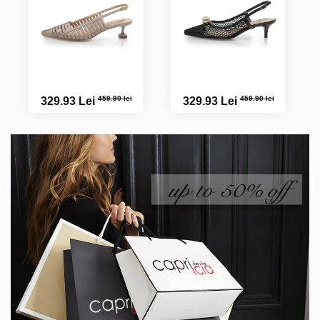
459.90 lei
459.90 lei
329.93 Lei
329.93 Lei