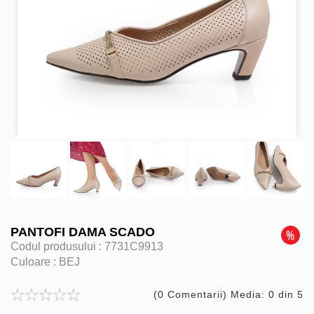
PANTOFI DAMA SCADO
Codul produsului :
7731C9913
Culoare :
BEJ
(0 Comentarii) Media: 0 din 5