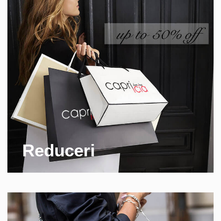
Reduceri