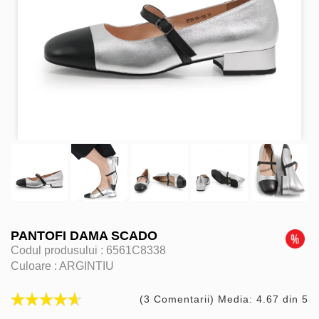
PANTOFI DAMA SCADO
Codul produsului :
6561C8338
Culoare :
ARGINTIU
(3 Comentarii) Media: 4.67 din 5