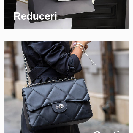
Reduceri