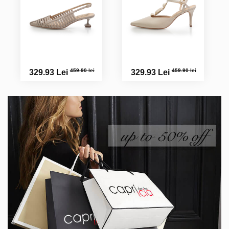
459.90 lei
459.90 lei
329.93 Lei
329.93 Lei