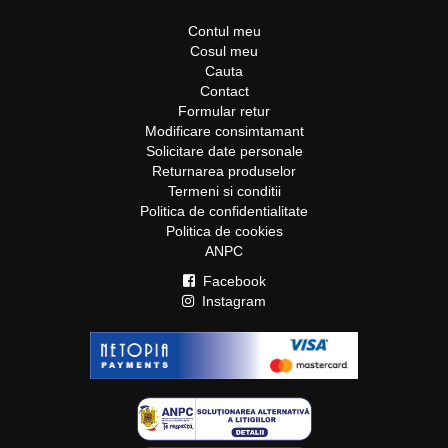
Contul meu
Cosul meu
Cauta
Contact
Formular retur
Modificare consimtamant
Solicitare date personale
Returnarea produselor
Termeni si conditii
Politica de confidentialitate
Politica de cookies
ANPC
Facebook
Instagram