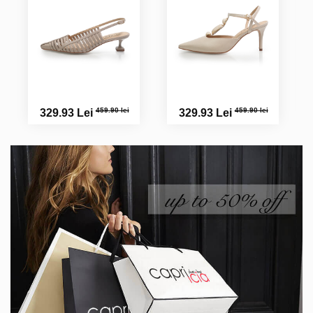
459.90 lei
459.90 lei
329.93 Lei
329.93 Lei