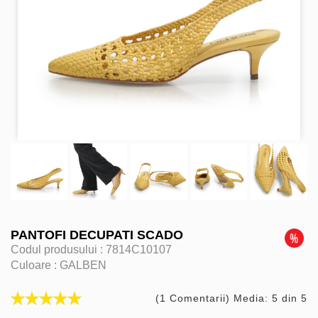
PANTOFI DECUPATI SCADO
Codul produsului :
7814C10107
Culoare :
GALBEN
(1 Comentarii) Media: 5 din 5