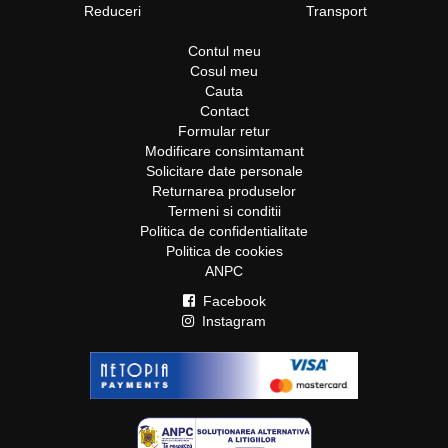
Reduceri
Transport
Contul meu
Cosul meu
Cauta
Contact
Formular retur
Modificare consimtamant
Solicitare date personale
Returnarea produselor
Termeni si conditii
Politica de confidentialitate
Politica de cookies
ANPC
Facebook
Instagram