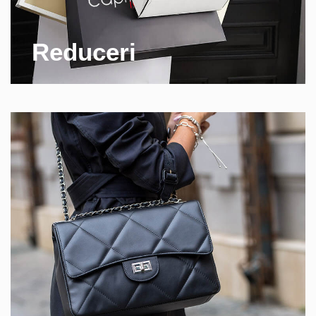
Reduceri