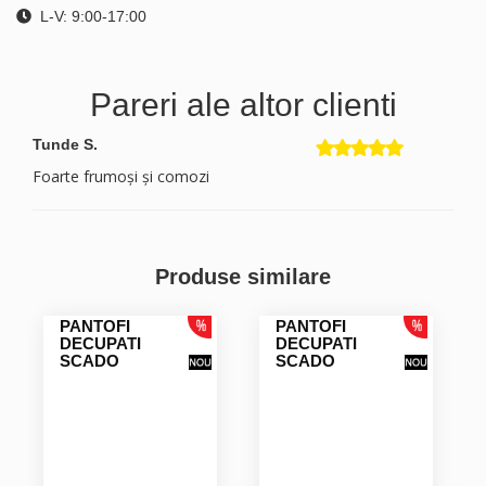
L-V: 9:00-17:00
Pareri ale altor clienti
Tunde S.
Foarte frumoși și comozi
Produse similare
PANTOFI
PANTOFI
DECUPATI
DECUPATI
SCADO
SCADO