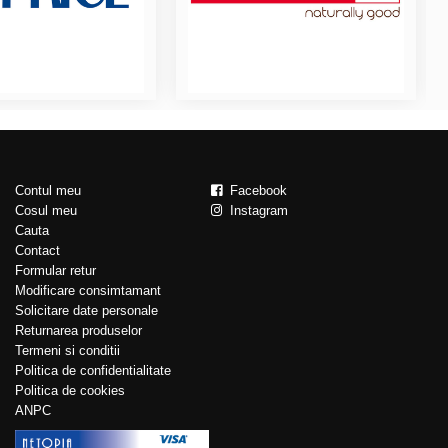
Contul meu
Facebook
Cosul meu
Instagram
Cauta
Contact
Formular retur
Modificare consimtamant
Solicitare date personale
Returnarea produselor
Termeni si conditii
Politica de confidentialitate
Politica de cookies
ANPC