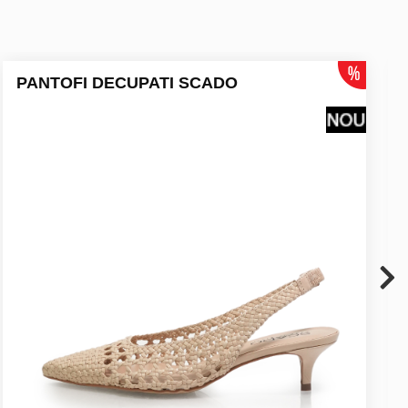
PANTOFI DECUPATI SCADO