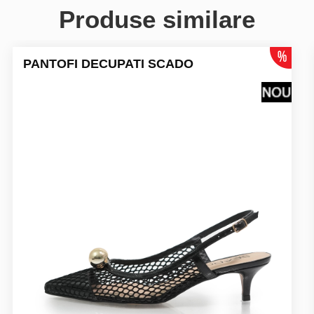
Produse similare
PANTOFI DECUPATI SCADO