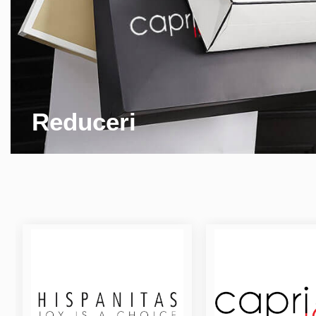
Reduceri