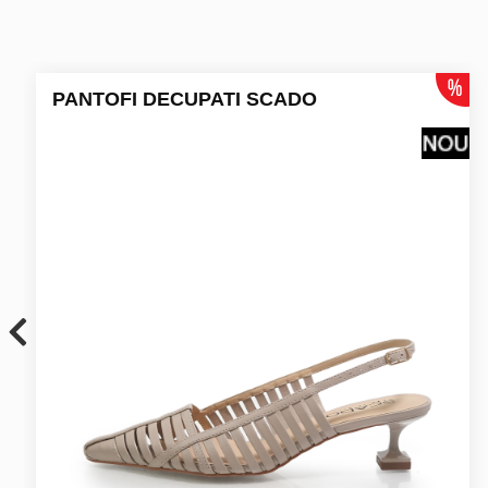
PANTOFI DECUPATI SCADO