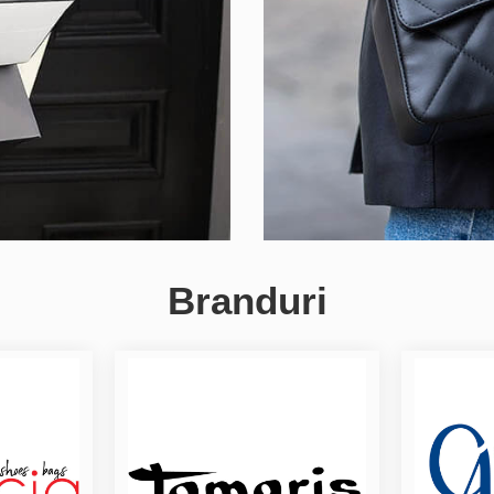
Branduri