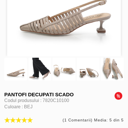
PANTOFI DECUPATI SCADO
Codul produsului :
7820C10100
Culoare :
BEJ
(1 Comentarii) Media: 5 din 5