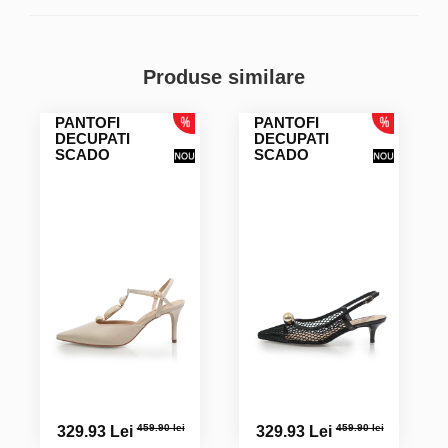
Produse similare
PANTOFI
PANTOFI
DECUPATI
DECUPATI
SCADO
SCADO
459.90 lei
459.90 lei
329.93 Lei
329.93 Lei