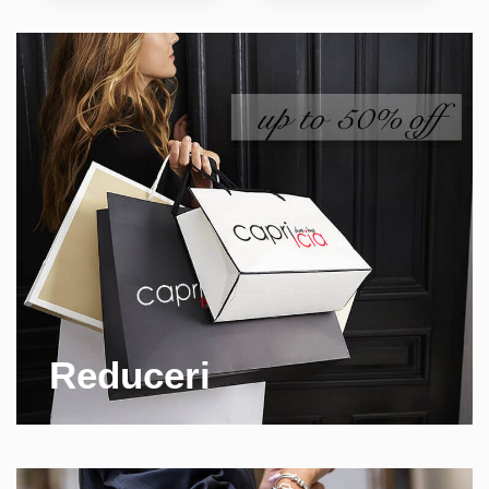
Reduceri