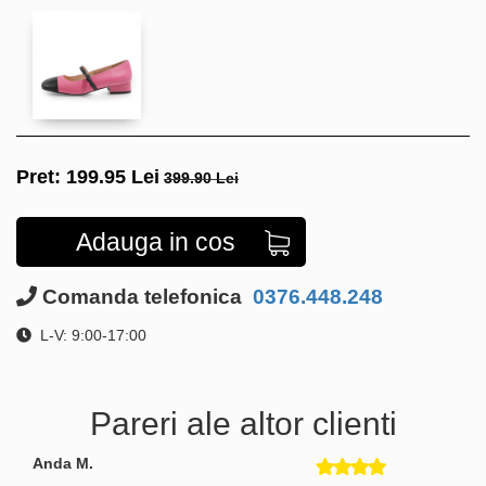
Pret:
199.95
Lei
399.90 Lei
Adauga in cos
Comanda telefonica
0376.448.248
L-V: 9:00-17:00
Pareri ale altor clienti
Anda M.