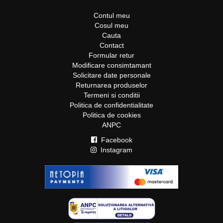
Contul meu
Cosul meu
Cauta
Contact
Formular retur
Modificare consimtamant
Solicitare date personale
Returnarea produselor
Termeni si conditii
Politica de confidentialitate
Politica de cookies
ANPC
Facebook
Instagram