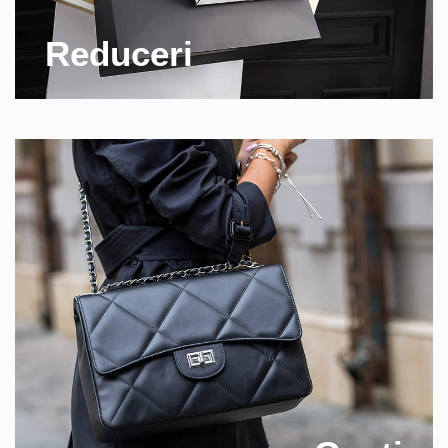
Reduceri