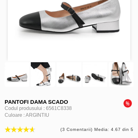
PANTOFI DAMA SCADO
Codul produsului :
6561C8338
Culoare :
ARGINTIU
(3 Comentarii) Media: 4.67 din 5