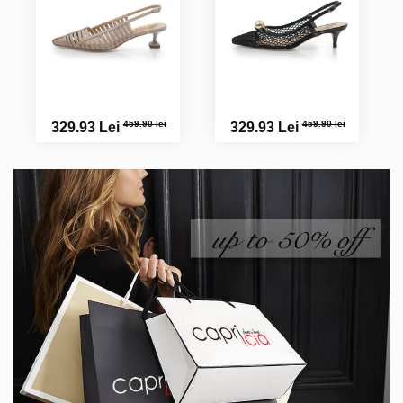
459.90 lei
459.90 lei
329.93 Lei
329.93 Lei