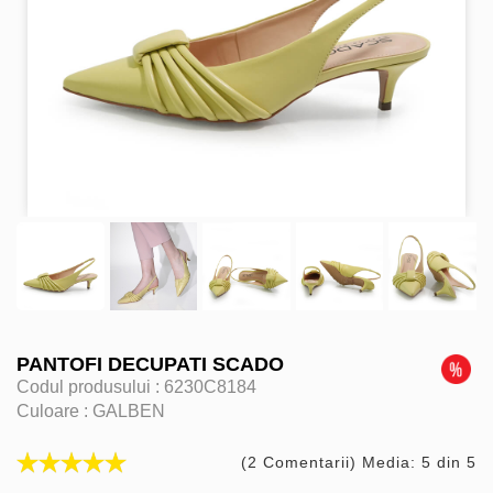
PANTOFI DECUPATI SCADO
Codul produsului :
6230C8184
Culoare :
GALBEN
(2 Comentarii) Media: 5 din 5