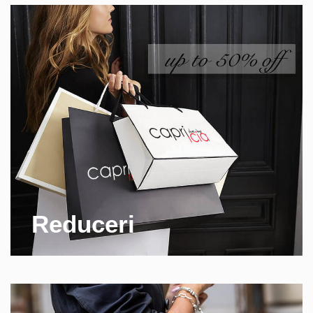
Reduceri