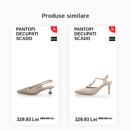
Produse similare
PANTOFI
PANTOFI
DECUPATI
DECUPATI
SCADO
SCADO
459.90 lei
459.90 lei
329.93 Lei
329.93 Lei