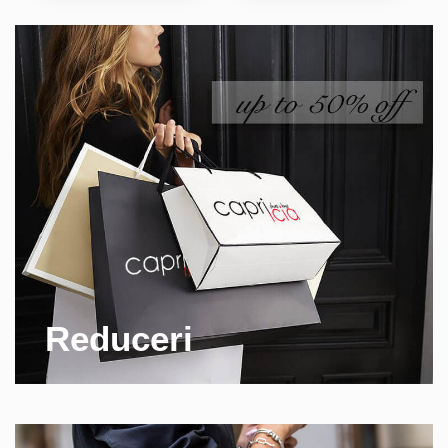
Reduceri