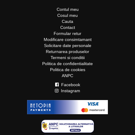
Contul meu
Cosul meu
Cauta
Contact
Formular retur
Modificare consimtamant
Solicitare date personale
Returnarea produselor
Termeni si conditii
Politica de confidentialitate
Politica de cookies
ANPC
Facebook
Instagram