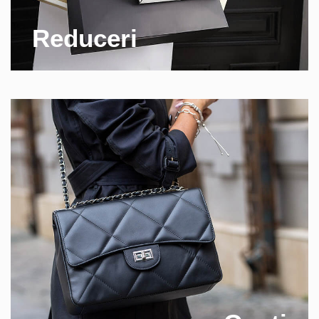
Reduceri