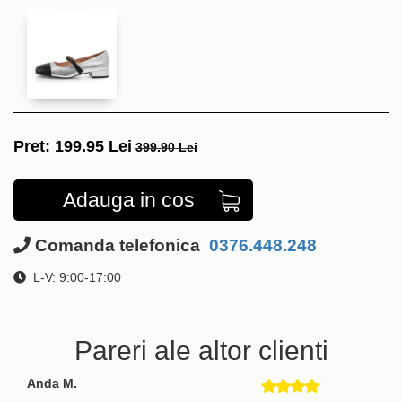
Pret:
199.95
Lei
399.90 Lei
Adauga in cos
Comanda telefonica
0376.448.248
L-V: 9:00-17:00
Pareri ale altor clienti
Anda M.