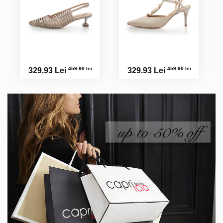
459.90 lei
459.90 lei
329.93 Lei
329.93 Lei