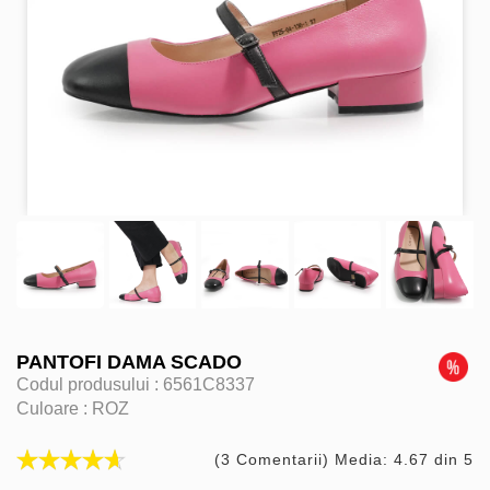
PANTOFI DAMA SCADO
Codul produsului :
6561C8337
Culoare :
ROZ
(3 Comentarii) Media: 4.67 din 5