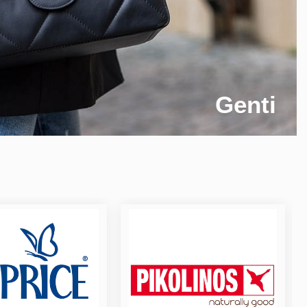
Genti