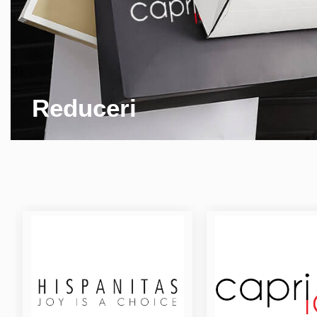
Reduceri