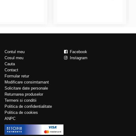
Contul meu
Facebook
Cosul meu
Instagram
Cauta
Contact
Formular retur
Modificare consimtamant
Solicitare date personale
Returnarea produselor
Termeni si conditii
Politica de confidentialitate
Politica de cookies
ANPC