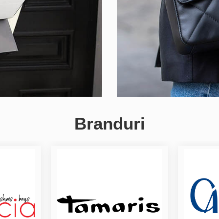
Branduri