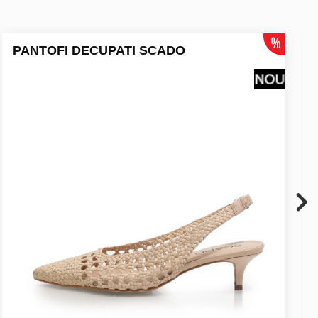
PANTOFI DECUPATI SCADO