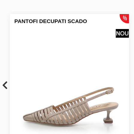
PANTOFI DECUPATI SCADO