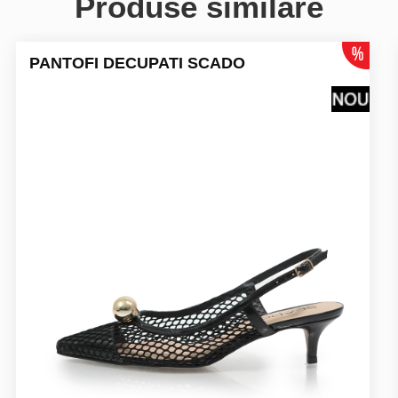
Produse similare
PANTOFI DECUPATI SCADO