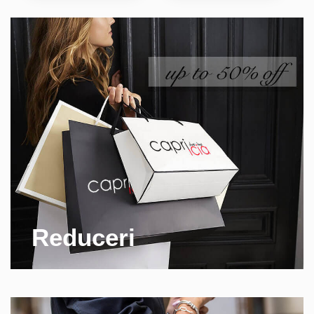
Reduceri