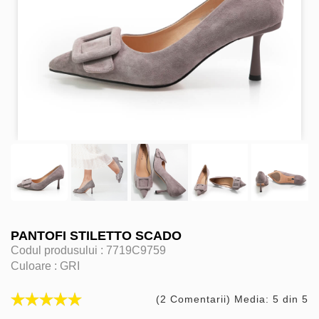
PANTOFI STILETTO SCADO
Codul produsului :
7719C9759
Culoare :
GRI
(2 Comentarii) Media: 5 din 5