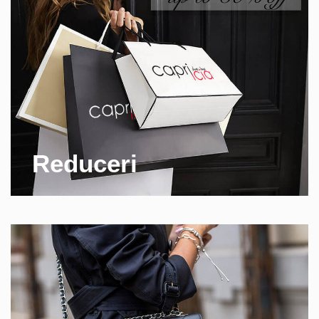
Reduceri