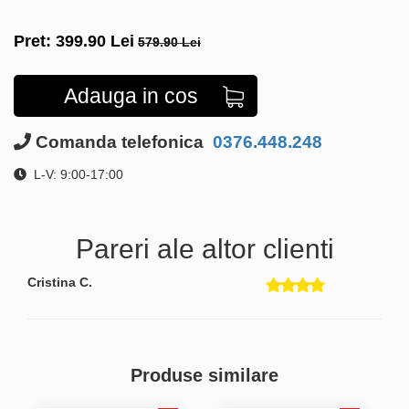
Pret:
399.90
Lei
579.90 Lei
Adauga in cos
Comanda telefonica
0376.448.248
L-V: 9:00-17:00
Pareri ale altor clienti
Cristina C.
Produse similare