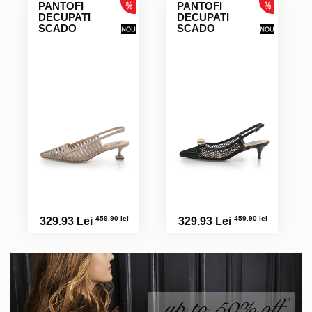
PANTOFI
PANTOFI
DECUPATI
DECUPATI
SCADO
SCADO
459.90 lei
459.90 lei
329.93 Lei
329.93 Lei