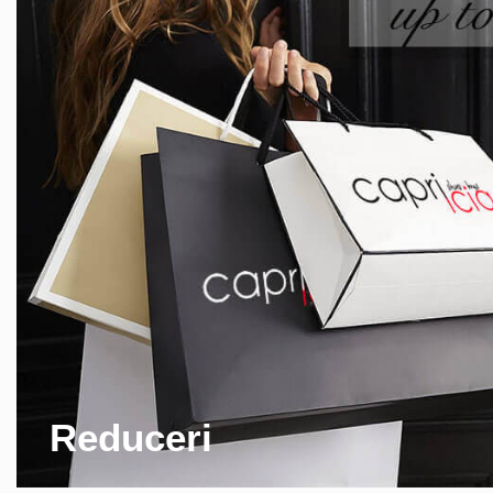
Reduceri