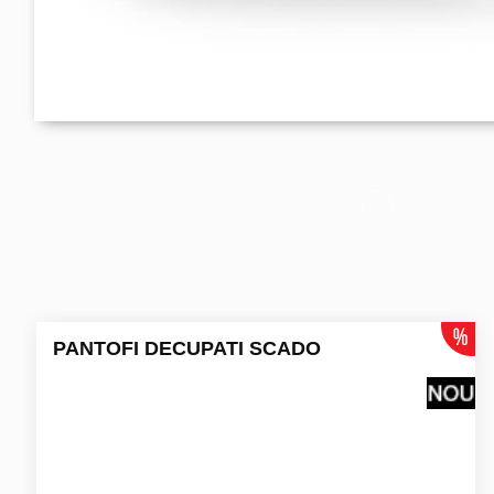
PANTOFI DECUPATI SCADO