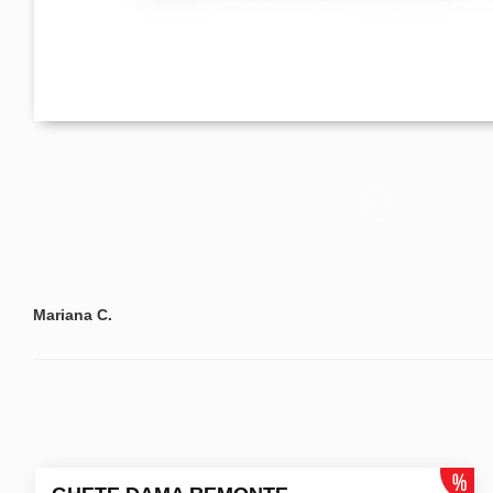
Mariana C.