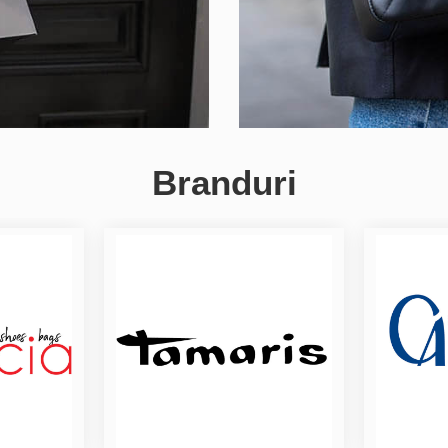
Branduri