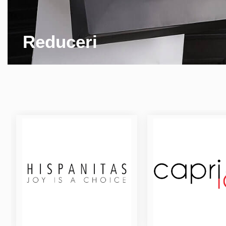
Reduceri